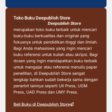
Toko Buku Deepublish Store
Toko Buku Online
Deepublish Store
merupakan toko buku terbaik untuk mencari
buku-buku berkualitas dan original yang
fokusnya untuk pendidikan tinggi dan ilmiah.
Bagi Anda mahasiswa yang ingin mencari
buku referensi untuk kuliah atau skripsi. Bagi
dosen yang ingin mendapatkan buku terbaik
untuk mengajar atau referensi menulis paper
penelitian, di Deepublish Store sangat
lengkap bahkan sudah bekerja sama dengan
penerbit lainnya seperti UII Press, UGM
Press, UAD Press dan UMY Press.
Beli Buku di Deepublish Store