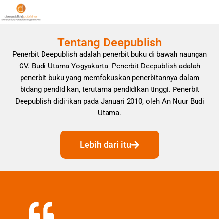
Tentang Deepublish
Penerbit Deepublish adalah penerbit buku di bawah naungan
CV. Budi Utama Yogyakarta. Penerbit Deepublish adalah
penerbit buku yang memfokuskan penerbitannya dalam
bidang pendidikan, terutama pendidikan tinggi. Penerbit
Deepublish didirikan pada Januari 2010, oleh An Nuur Budi
Utama.
Lebih dari itu