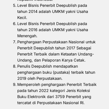
Level Bisnis Penerbit Deepublish pada
tahun 2014 adalah UMKM yakni Usaha
Kecil.
Level Bisnis Penerbit Deepublish pada
tahun 2016 adalah UMKM yakni Usaha
Menengah.
Penghargaan Perpustakaan Nasional untuk
Penerbit Deepublish tahun 2017 Sebagai
Penerbit Terbaik dalam Ketaatan Undang-
Undang, dan Pelaporan Karya Cetak.
Penulis Deepublish mendapatkan
penghargaan buku (pustaka) terbaik tahun
2019 oleh Perpustakaan.
Memperoleh penghargaan Penerbit Terbaik
pada tahun 2022 kategori Jenis Koleksi
Buku Elektronik dari 3759 Penerbit yang
tercatat di Perpustakaan Nasional RI.