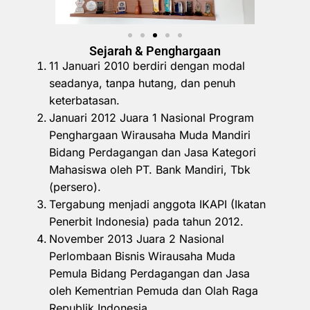
Sejarah & Penghargaan
11 Januari 2010 berdiri dengan modal
seadanya, tanpa hutang, dan penuh
keterbatasan.
Januari 2012 Juara 1 Nasional Program
Penghargaan Wirausaha Muda Mandiri
Bidang Perdagangan dan Jasa Kategori
Mahasiswa oleh PT. Bank Mandiri, Tbk
(persero).
Tergabung menjadi anggota IKAPI (Ikatan
Penerbit Indonesia) pada tahun 2012.
November 2013 Juara 2 Nasional
Perlombaan Bisnis Wirausaha Muda
Pemula Bidang Perdagangan dan Jasa
oleh Kementrian Pemuda dan Olah Raga
Republik Indonesia.