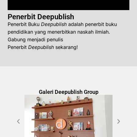
Penerbit Deepublish
Penerbit Buku
Deepublish
adalah penerbit buku
pendidikan yang menerbitkan naskah ilmiah.
Gabung menjadi penulis
Penerbit
Deepublish
sekarang!
Galeri Deepublish Group