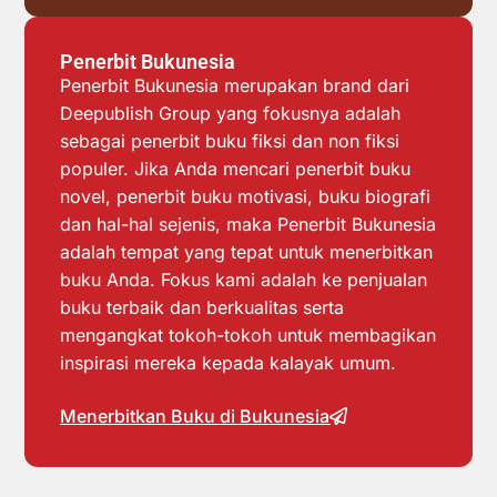
Penerbit Bukunesia
Penerbit Bukunesia merupakan brand dari
Deepublish Group yang fokusnya adalah
sebagai penerbit buku fiksi dan non fiksi
populer. Jika Anda mencari penerbit buku
novel, penerbit buku motivasi, buku biografi
dan hal-hal sejenis, maka Penerbit Bukunesia
adalah tempat yang tepat untuk menerbitkan
buku Anda. Fokus kami adalah ke penjualan
buku terbaik dan berkualitas serta
mengangkat tokoh-tokoh untuk membagikan
inspirasi mereka kepada kalayak umum.
Menerbitkan Buku di Bukunesia