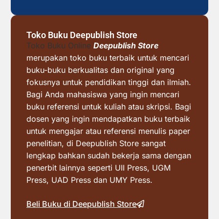
Toko Buku Deepublish Store
Toko Buku Online
Deepublish Store
merupakan toko buku terbaik untuk mencari
buku-buku berkualitas dan original yang
fokusnya untuk pendidikan tinggi dan ilmiah.
Bagi Anda mahasiswa yang ingin mencari
buku referensi untuk kuliah atau skripsi. Bagi
dosen yang ingin mendapatkan buku terbaik
untuk mengajar atau referensi menulis paper
penelitian, di Deepublish Store sangat
lengkap bahkan sudah bekerja sama dengan
penerbit lainnya seperti UII Press, UGM
Press, UAD Press dan UMY Press.
Beli Buku di Deepublish Store