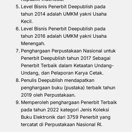
Level Bisnis Penerbit Deepublish pada
tahun 2014 adalah UMKM yakni Usaha
Kecil.
Level Bisnis Penerbit Deepublish pada
tahun 2016 adalah UMKM yakni Usaha
Menengah.
Penghargaan Perpustakaan Nasional untuk
Penerbit Deepublish tahun 2017 Sebagai
Penerbit Terbaik dalam Ketaatan Undang-
Undang, dan Pelaporan Karya Cetak.
Penulis Deepublish mendapatkan
penghargaan buku (pustaka) terbaik tahun
2019 oleh Perpustakaan.
Memperoleh penghargaan Penerbit Terbaik
pada tahun 2022 kategori Jenis Koleksi
Buku Elektronik dari 3759 Penerbit yang
tercatat di Perpustakaan Nasional RI.