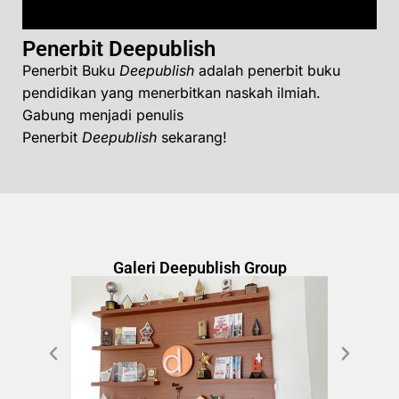
Penerbit Deepublish
Penerbit Buku
Deepublish
adalah penerbit buku
pendidikan yang menerbitkan naskah ilmiah.
Gabung menjadi penulis
Penerbit
Deepublish
sekarang!
Galeri Deepublish Group