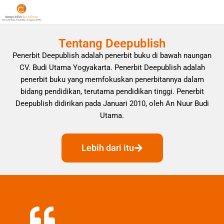
Tentang Deepublish
Penerbit Deepublish adalah penerbit buku di bawah naungan
CV. Budi Utama Yogyakarta. Penerbit Deepublish adalah
penerbit buku yang memfokuskan penerbitannya dalam
bidang pendidikan, terutama pendidikan tinggi. Penerbit
Deepublish didirikan pada Januari 2010, oleh An Nuur Budi
Utama.
Lebih dari itu