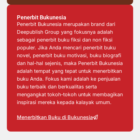
Penerbit Bukunesia
Penerbit Bukunesia merupakan brand dari
Deepublish Group yang fokusnya adalah
sebagai penerbit buku fiksi dan non fiksi
populer. Jika Anda mencari penerbit buku
novel, penerbit buku motivasi, buku biografi
dan hal-hal sejenis, maka Penerbit Bukunesia
adalah tempat yang tepat untuk menerbitkan
buku Anda. Fokus kami adalah ke penjualan
buku terbaik dan berkualitas serta
mengangkat tokoh-tokoh untuk membagikan
inspirasi mereka kepada kalayak umum.
Menerbitkan Buku di Bukunesia