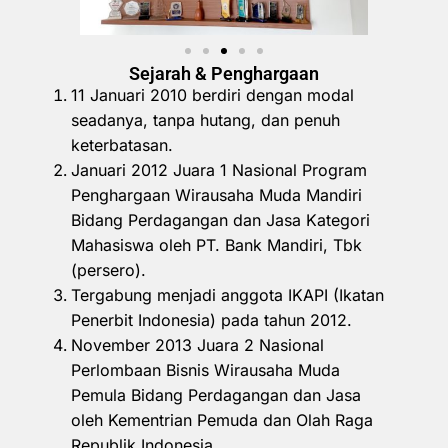
Sejarah & Penghargaan
11 Januari 2010 berdiri dengan modal
seadanya, tanpa hutang, dan penuh
keterbatasan.
Januari 2012 Juara 1 Nasional Program
Penghargaan Wirausaha Muda Mandiri
Bidang Perdagangan dan Jasa Kategori
Mahasiswa oleh PT. Bank Mandiri, Tbk
(persero).
Tergabung menjadi anggota IKAPI (Ikatan
Penerbit Indonesia) pada tahun 2012.
November 2013 Juara 2 Nasional
Perlombaan Bisnis Wirausaha Muda
Pemula Bidang Perdagangan dan Jasa
oleh Kementrian Pemuda dan Olah Raga
Republik Indonesia.