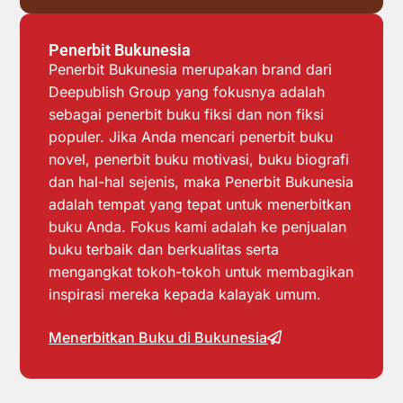
Penerbit Bukunesia
Penerbit Bukunesia merupakan brand dari
Deepublish Group yang fokusnya adalah
sebagai penerbit buku fiksi dan non fiksi
populer. Jika Anda mencari penerbit buku
novel, penerbit buku motivasi, buku biografi
dan hal-hal sejenis, maka Penerbit Bukunesia
adalah tempat yang tepat untuk menerbitkan
buku Anda. Fokus kami adalah ke penjualan
buku terbaik dan berkualitas serta
mengangkat tokoh-tokoh untuk membagikan
inspirasi mereka kepada kalayak umum.
Menerbitkan Buku di Bukunesia