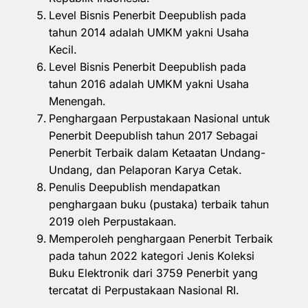
Level Bisnis Penerbit Deepublish pada
tahun 2014 adalah UMKM yakni Usaha
Kecil.
Level Bisnis Penerbit Deepublish pada
tahun 2016 adalah UMKM yakni Usaha
Menengah.
Penghargaan Perpustakaan Nasional untuk
Penerbit Deepublish tahun 2017 Sebagai
Penerbit Terbaik dalam Ketaatan Undang-
Undang, dan Pelaporan Karya Cetak.
Penulis Deepublish mendapatkan
penghargaan buku (pustaka) terbaik tahun
2019 oleh Perpustakaan.
Memperoleh penghargaan Penerbit Terbaik
pada tahun 2022 kategori Jenis Koleksi
Buku Elektronik dari 3759 Penerbit yang
tercatat di Perpustakaan Nasional RI.