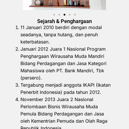
Sejarah & Penghargaan
11 Januari 2010 berdiri dengan modal
seadanya, tanpa hutang, dan penuh
keterbatasan.
Januari 2012 Juara 1 Nasional Program
Penghargaan Wirausaha Muda Mandiri
Bidang Perdagangan dan Jasa Kategori
Mahasiswa oleh PT. Bank Mandiri, Tbk
(persero).
Tergabung menjadi anggota IKAPI (Ikatan
Penerbit Indonesia) pada tahun 2012.
November 2013 Juara 2 Nasional
Perlombaan Bisnis Wirausaha Muda
Pemula Bidang Perdagangan dan Jasa
oleh Kementrian Pemuda dan Olah Raga
Republik Indonesia.