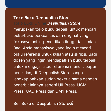
Toko Buku Deepublish Store
Toko Buku Online
Deepublish Store
merupakan toko buku terbaik untuk mencari
buku-buku berkualitas dan original yang
fokusnya untuk pendidikan tinggi dan ilmiah.
Bagi Anda mahasiswa yang ingin mencari
buku referensi untuk kuliah atau skripsi. Bagi
dosen yang ingin mendapatkan buku terbaik
untuk mengajar atau referensi menulis paper
penelitian, di Deepublish Store sangat
lengkap bahkan sudah bekerja sama dengan
penerbit lainnya seperti UII Press, UGM
Press, UAD Press dan UMY Press.
Beli Buku di Deepublish Store