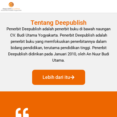
Tentang Deepublish
Penerbit Deepublish adalah penerbit buku di bawah naungan
CV. Budi Utama Yogyakarta. Penerbit Deepublish adalah
penerbit buku yang memfokuskan penerbitannya dalam
bidang pendidikan, terutama pendidikan tinggi. Penerbit
Deepublish didirikan pada Januari 2010, oleh An Nuur Budi
Utama.
Lebih dari itu