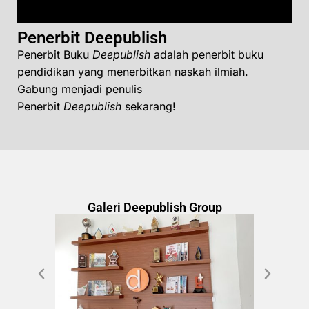
Penerbit Deepublish
Penerbit Buku
Deepublish
adalah penerbit buku
pendidikan yang menerbitkan naskah ilmiah.
Gabung menjadi penulis
Penerbit
Deepublish
sekarang!
Galeri Deepublish Group