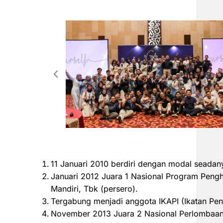
11 Januari 2010 berdiri dengan modal seadan
Januari 2012 Juara 1 Nasional Program Peng
Mandiri, Tbk (persero).
Tergabung menjadi anggota IKAPI (Ikatan Pen
November 2013 Juara 2 Nasional Perlombaan