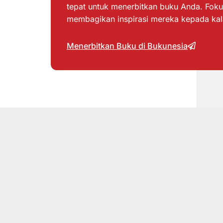
tepat untuk menerbitkan buku Anda. Foku
membagikan inspirasi mereka kepada ka
Menerbitkan Buku di Bukunesia