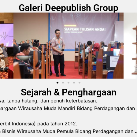
Galeri Deepublish Group
Sejarah & Penghargaan
ya, tanpa hutang, dan penuh keterbatasan.
hargaan Wirausaha Muda Mandiri Bidang Perdagangan dan 
erbit Indonesia) pada tahun 2012.
 Bisnis Wirausaha Muda Pemula Bidang Perdagangan dan 