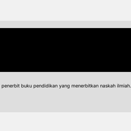
 penerbit buku pendidikan yang menerbitkan naskah ilmiah