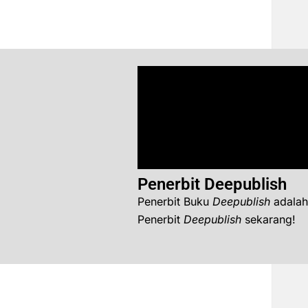
Penerbit Deepublish
Penerbit Buku
Deepublish
adalah
Penerbit
Deepublish
sekarang!