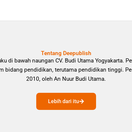
Tentang Deepublish
uku di bawah naungan CV. Budi Utama Yogyakarta. Pe
bidang pendidikan, terutama pendidikan tinggi. Pene
2010, oleh An Nuur Budi Utama.
Lebih dari itu