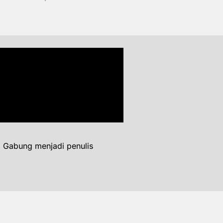
. Gabung menjadi penulis