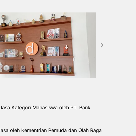
Jasa Kategori Mahasiswa oleh PT. Bank
Jasa oleh Kementrian Pemuda dan Olah Raga