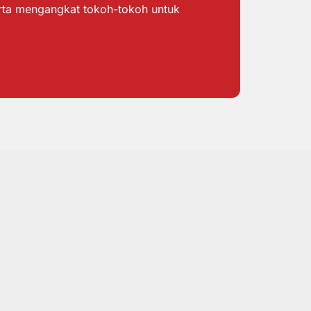
erta mengangkat tokoh-tokoh untuk