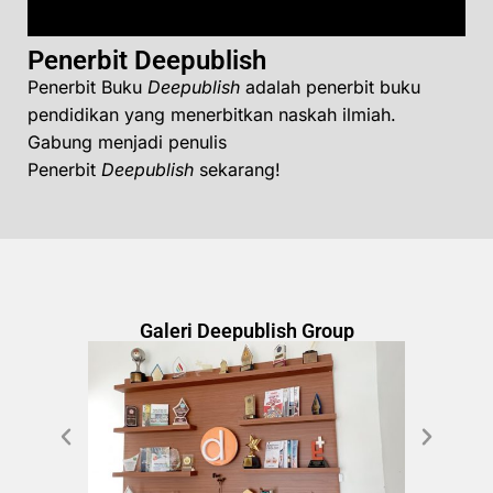
Penerbit Deepublish
Penerbit Buku
Deepublish
adalah penerbit buku
pendidikan yang menerbitkan naskah ilmiah.
Gabung menjadi penulis
Penerbit
Deepublish
sekarang!
Galeri Deepublish Group