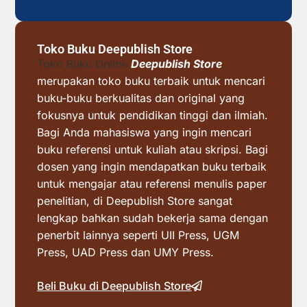
Toko Buku Deepublish Store
Toko Buku Online
Deepublish Store
merupakan toko buku terbaik untuk mencari
buku-buku berkualitas dan original yang
fokusnya untuk pendidikan tinggi dan ilmiah.
Bagi Anda mahasiswa yang ingin mencari
buku referensi untuk kuliah atau skripsi. Bagi
dosen yang ingin mendapatkan buku terbaik
untuk mengajar atau referensi menulis paper
penelitian, di Deepublish Store sangat
lengkap bahkan sudah bekerja sama dengan
penerbit lainnya seperti UII Press, UGM
Press, UAD Press dan UMY Press.
Beli Buku di Deepublish Store