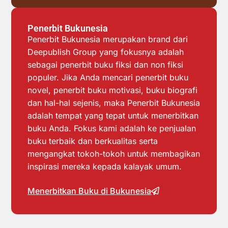
Penerbit Bukunesia
Penerbit Bukunesia merupakan brand dari
Deepublish Group yang fokusnya adalah
sebagai penerbit buku fiksi dan non fiksi
populer. Jika Anda mencari penerbit buku
novel, penerbit buku motivasi, buku biografi
dan hal-hal sejenis, maka Penerbit Bukunesia
adalah tempat yang tepat untuk menerbitkan
buku Anda. Fokus kami adalah ke penjualan
buku terbaik dan berkualitas serta
mengangkat tokoh-tokoh untuk membagikan
inspirasi mereka kepada kalayak umum.
Menerbitkan Buku di Bukunesia