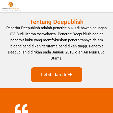
Tentang Deepublish
Penerbit Deepublish adalah penerbit buku di bawah naungan
CV. Budi Utama Yogyakarta. Penerbit Deepublish adalah
penerbit buku yang memfokuskan penerbitannya dalam
bidang pendidikan, terutama pendidikan tinggi. Penerbit
Deepublish didirikan pada Januari 2010, oleh An Nuur Budi
Utama.
Lebih dari itu