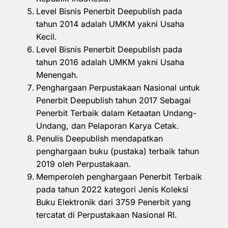
Level Bisnis Penerbit Deepublish pada
tahun 2014 adalah UMKM yakni Usaha
Kecil.
Level Bisnis Penerbit Deepublish pada
tahun 2016 adalah UMKM yakni Usaha
Menengah.
Penghargaan Perpustakaan Nasional untuk
Penerbit Deepublish tahun 2017 Sebagai
Penerbit Terbaik dalam Ketaatan Undang-
Undang, dan Pelaporan Karya Cetak.
Penulis Deepublish mendapatkan
penghargaan buku (pustaka) terbaik tahun
2019 oleh Perpustakaan.
Memperoleh penghargaan Penerbit Terbaik
pada tahun 2022 kategori Jenis Koleksi
Buku Elektronik dari 3759 Penerbit yang
tercatat di Perpustakaan Nasional RI.