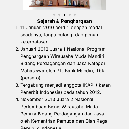
Sejarah & Penghargaan
11 Januari 2010 berdiri dengan modal
seadanya, tanpa hutang, dan penuh
keterbatasan.
Januari 2012 Juara 1 Nasional Program
Penghargaan Wirausaha Muda Mandiri
Bidang Perdagangan dan Jasa Kategori
Mahasiswa oleh PT. Bank Mandiri, Tbk
(persero).
Tergabung menjadi anggota IKAPI (Ikatan
Penerbit Indonesia) pada tahun 2012.
November 2013 Juara 2 Nasional
Perlombaan Bisnis Wirausaha Muda
Pemula Bidang Perdagangan dan Jasa
oleh Kementrian Pemuda dan Olah Raga
Republik Indonesia.