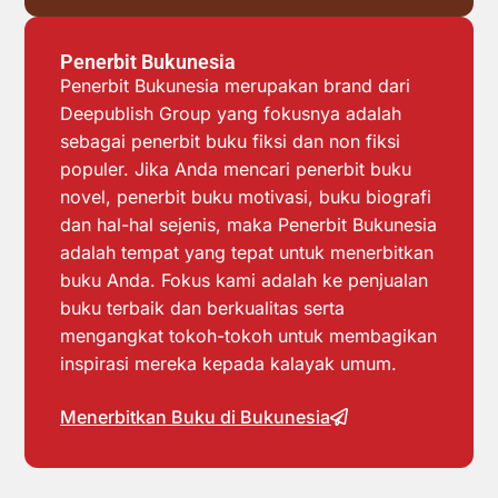
Penerbit Bukunesia
Penerbit Bukunesia merupakan brand dari
Deepublish Group yang fokusnya adalah
sebagai penerbit buku fiksi dan non fiksi
populer. Jika Anda mencari penerbit buku
novel, penerbit buku motivasi, buku biografi
dan hal-hal sejenis, maka Penerbit Bukunesia
adalah tempat yang tepat untuk menerbitkan
buku Anda. Fokus kami adalah ke penjualan
buku terbaik dan berkualitas serta
mengangkat tokoh-tokoh untuk membagikan
inspirasi mereka kepada kalayak umum.
Menerbitkan Buku di Bukunesia