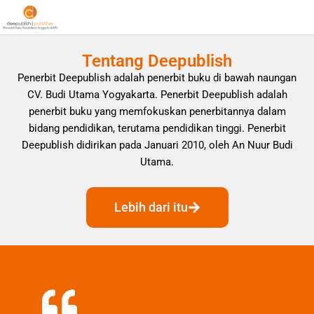
Tentang Deepublish
Penerbit Deepublish adalah penerbit buku di bawah naungan
CV. Budi Utama Yogyakarta. Penerbit Deepublish adalah
penerbit buku yang memfokuskan penerbitannya dalam
bidang pendidikan, terutama pendidikan tinggi. Penerbit
Deepublish didirikan pada Januari 2010, oleh An Nuur Budi
Utama.
Lebih dari itu