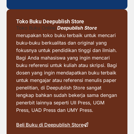
Toko Buku Deepublish Store
Toko Buku Online
Deepublish Store
merupakan toko buku terbaik untuk mencari
buku-buku berkualitas dan original yang
fokusnya untuk pendidikan tinggi dan ilmiah.
Bagi Anda mahasiswa yang ingin mencari
buku referensi untuk kuliah atau skripsi. Bagi
dosen yang ingin mendapatkan buku terbaik
untuk mengajar atau referensi menulis paper
penelitian, di Deepublish Store sangat
lengkap bahkan sudah bekerja sama dengan
penerbit lainnya seperti UII Press, UGM
Press, UAD Press dan UMY Press.
Beli Buku di Deepublish Store