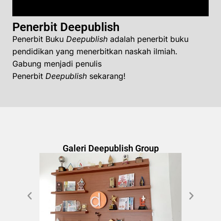
Penerbit Deepublish
Penerbit Buku
Deepublish
adalah penerbit buku
pendidikan yang menerbitkan naskah ilmiah.
Gabung menjadi penulis
Penerbit
Deepublish
sekarang!
Galeri Deepublish Group