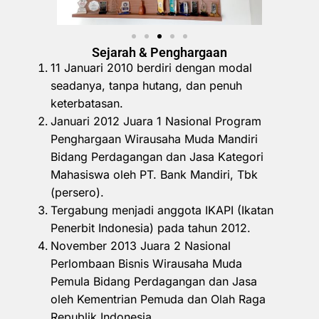
Sejarah & Penghargaan
11 Januari 2010 berdiri dengan modal
seadanya, tanpa hutang, dan penuh
keterbatasan.
Januari 2012 Juara 1 Nasional Program
Penghargaan Wirausaha Muda Mandiri
Bidang Perdagangan dan Jasa Kategori
Mahasiswa oleh PT. Bank Mandiri, Tbk
(persero).
Tergabung menjadi anggota IKAPI (Ikatan
Penerbit Indonesia) pada tahun 2012.
November 2013 Juara 2 Nasional
Perlombaan Bisnis Wirausaha Muda
Pemula Bidang Perdagangan dan Jasa
oleh Kementrian Pemuda dan Olah Raga
Republik Indonesia.