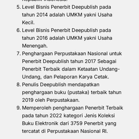
Level Bisnis Penerbit Deepublish pada
tahun 2014 adalah UMKM yakni Usaha
Kecil.
Level Bisnis Penerbit Deepublish pada
tahun 2016 adalah UMKM yakni Usaha
Menengah.
Penghargaan Perpustakaan Nasional untuk
Penerbit Deepublish tahun 2017 Sebagai
Penerbit Terbaik dalam Ketaatan Undang-
Undang, dan Pelaporan Karya Cetak.
Penulis Deepublish mendapatkan
penghargaan buku (pustaka) terbaik tahun
2019 oleh Perpustakaan.
Memperoleh penghargaan Penerbit Terbaik
pada tahun 2022 kategori Jenis Koleksi
Buku Elektronik dari 3759 Penerbit yang
tercatat di Perpustakaan Nasional RI.