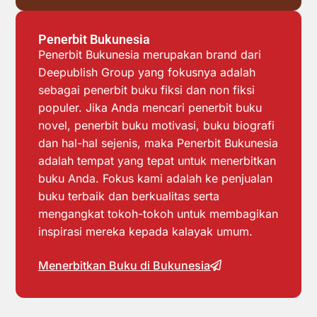
Penerbit Bukunesia
Penerbit Bukunesia merupakan brand dari
Deepublish Group yang fokusnya adalah
sebagai penerbit buku fiksi dan non fiksi
populer. Jika Anda mencari penerbit buku
novel, penerbit buku motivasi, buku biografi
dan hal-hal sejenis, maka Penerbit Bukunesia
adalah tempat yang tepat untuk menerbitkan
buku Anda. Fokus kami adalah ke penjualan
buku terbaik dan berkualitas serta
mengangkat tokoh-tokoh untuk membagikan
inspirasi mereka kepada kalayak umum.
Menerbitkan Buku di Bukunesia