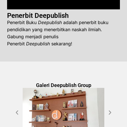
Penerbit Deepublish
Penerbit Buku
Deepublish
adalah penerbit buku
pendidikan yang menerbitkan naskah ilmiah.
Gabung menjadi penulis
Penerbit
Deepublish
sekarang!
Galeri Deepublish Group