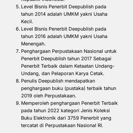
Level Bisnis Penerbit Deepublish pada
tahun 2014 adalah UMKM yakni Usaha
Kecil.
Level Bisnis Penerbit Deepublish pada
tahun 2016 adalah UMKM yakni Usaha
Menengah.
Penghargaan Perpustakaan Nasional untuk
Penerbit Deepublish tahun 2017 Sebagai
Penerbit Terbaik dalam Ketaatan Undang-
Undang, dan Pelaporan Karya Cetak.
Penulis Deepublish mendapatkan
penghargaan buku (pustaka) terbaik tahun
2019 oleh Perpustakaan.
Memperoleh penghargaan Penerbit Terbaik
pada tahun 2022 kategori Jenis Koleksi
Buku Elektronik dari 3759 Penerbit yang
tercatat di Perpustakaan Nasional RI.