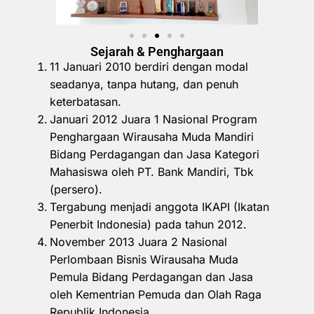
Sejarah & Penghargaan
11 Januari 2010 berdiri dengan modal
seadanya, tanpa hutang, dan penuh
keterbatasan.
Januari 2012 Juara 1 Nasional Program
Penghargaan Wirausaha Muda Mandiri
Bidang Perdagangan dan Jasa Kategori
Mahasiswa oleh PT. Bank Mandiri, Tbk
(persero).
Tergabung menjadi anggota IKAPI (Ikatan
Penerbit Indonesia) pada tahun 2012.
November 2013 Juara 2 Nasional
Perlombaan Bisnis Wirausaha Muda
Pemula Bidang Perdagangan dan Jasa
oleh Kementrian Pemuda dan Olah Raga
Republik Indonesia.