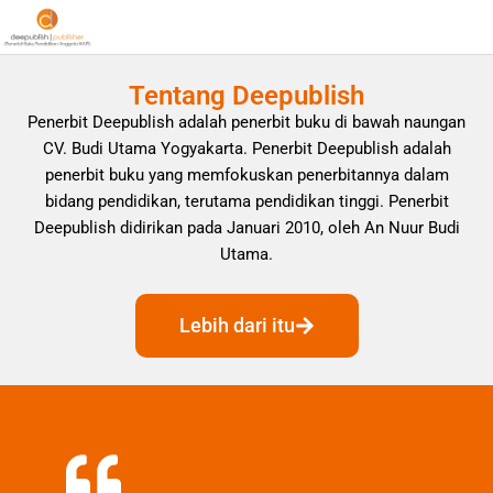
Tentang Deepublish
Penerbit Deepublish adalah penerbit buku di bawah naungan
CV. Budi Utama Yogyakarta. Penerbit Deepublish adalah
penerbit buku yang memfokuskan penerbitannya dalam
bidang pendidikan, terutama pendidikan tinggi. Penerbit
Deepublish didirikan pada Januari 2010, oleh An Nuur Budi
Utama.
Lebih dari itu