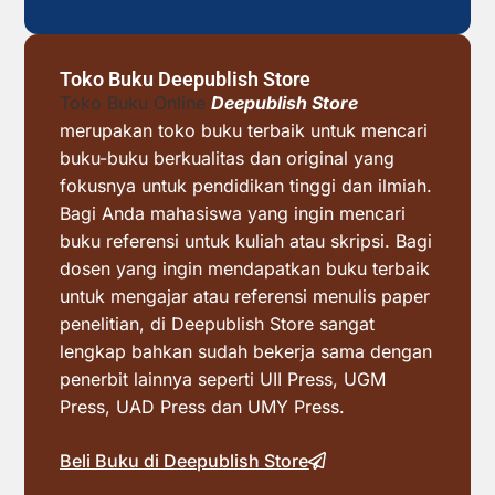
Toko Buku Deepublish Store
Toko Buku Online
Deepublish Store
merupakan toko buku terbaik untuk mencari
buku-buku berkualitas dan original yang
fokusnya untuk pendidikan tinggi dan ilmiah.
Bagi Anda mahasiswa yang ingin mencari
buku referensi untuk kuliah atau skripsi. Bagi
dosen yang ingin mendapatkan buku terbaik
untuk mengajar atau referensi menulis paper
penelitian, di Deepublish Store sangat
lengkap bahkan sudah bekerja sama dengan
penerbit lainnya seperti UII Press, UGM
Press, UAD Press dan UMY Press.
Beli Buku di Deepublish Store