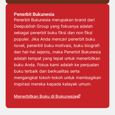
Penerbit Bukunesia
Penerbit Bukunesia merupakan brand dari
Deepublish Group yang fokusnya adalah
sebagai penerbit buku fiksi dan non fiksi
populer. Jika Anda mencari penerbit buku
novel, penerbit buku motivasi, buku biografi
dan hal-hal sejenis, maka Penerbit Bukunesia
adalah tempat yang tepat untuk menerbitkan
buku Anda. Fokus kami adalah ke penjualan
buku terbaik dan berkualitas serta
mengangkat tokoh-tokoh untuk membagikan
inspirasi mereka kepada kalayak umum.
Menerbitkan Buku di Bukunesia