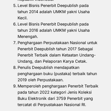
Level Bisnis Penerbit Deepublish pada
tahun 2014 adalah UMKM yakni Usaha
Kecil.
Level Bisnis Penerbit Deepublish pada
tahun 2016 adalah UMKM yakni Usaha
Menengah.
Penghargaan Perpustakaan Nasional untuk
Penerbit Deepublish tahun 2017 Sebagai
Penerbit Terbaik dalam Ketaatan Undang-
Undang, dan Pelaporan Karya Cetak.
Penulis Deepublish mendapatkan
penghargaan buku (pustaka) terbaik tahun
2019 oleh Perpustakaan.
Memperoleh penghargaan Penerbit Terbaik
pada tahun 2022 kategori Jenis Koleksi
Buku Elektronik dari 3759 Penerbit yang
tercatat di Perpustakaan Nasional RI.