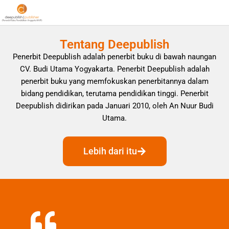
Tentang Deepublish
Penerbit Deepublish adalah penerbit buku di bawah naungan
CV. Budi Utama Yogyakarta. Penerbit Deepublish adalah
penerbit buku yang memfokuskan penerbitannya dalam
bidang pendidikan, terutama pendidikan tinggi. Penerbit
Deepublish didirikan pada Januari 2010, oleh An Nuur Budi
Utama.
Lebih dari itu