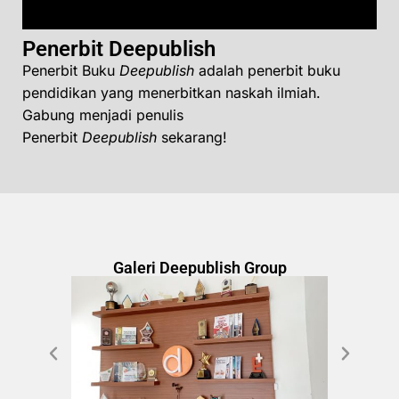
Penerbit Deepublish
Penerbit Buku
Deepublish
adalah penerbit buku
pendidikan yang menerbitkan naskah ilmiah.
Gabung menjadi penulis
Penerbit
Deepublish
sekarang!
Galeri Deepublish Group