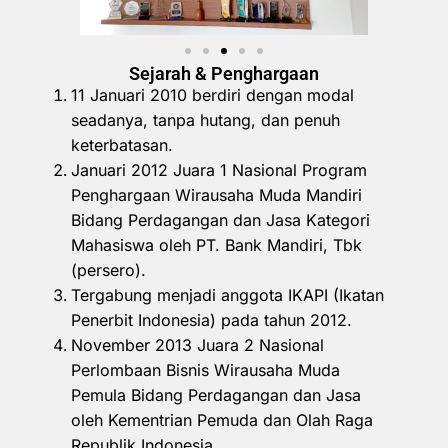
Sejarah & Penghargaan
11 Januari 2010 berdiri dengan modal
seadanya, tanpa hutang, dan penuh
keterbatasan.
Januari 2012 Juara 1 Nasional Program
Penghargaan Wirausaha Muda Mandiri
Bidang Perdagangan dan Jasa Kategori
Mahasiswa oleh PT. Bank Mandiri, Tbk
(persero).
Tergabung menjadi anggota IKAPI (Ikatan
Penerbit Indonesia) pada tahun 2012.
November 2013 Juara 2 Nasional
Perlombaan Bisnis Wirausaha Muda
Pemula Bidang Perdagangan dan Jasa
oleh Kementrian Pemuda dan Olah Raga
Republik Indonesia.