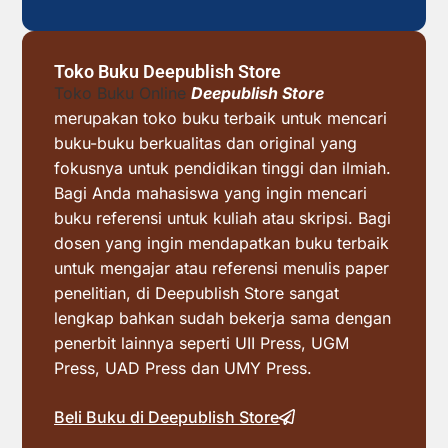
Toko Buku Deepublish Store
Toko Buku Online
Deepublish Store
merupakan toko buku terbaik untuk mencari
buku-buku berkualitas dan original yang
fokusnya untuk pendidikan tinggi dan ilmiah.
Bagi Anda mahasiswa yang ingin mencari
buku referensi untuk kuliah atau skripsi. Bagi
dosen yang ingin mendapatkan buku terbaik
untuk mengajar atau referensi menulis paper
penelitian, di Deepublish Store sangat
lengkap bahkan sudah bekerja sama dengan
penerbit lainnya seperti UII Press, UGM
Press, UAD Press dan UMY Press.
Beli Buku di Deepublish Store