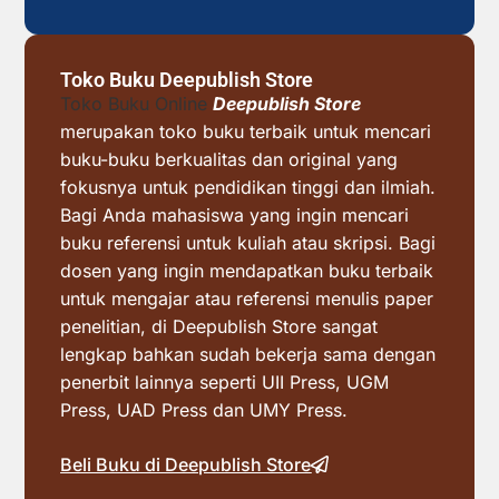
Toko Buku Deepublish Store
Toko Buku Online
Deepublish Store
merupakan toko buku terbaik untuk mencari
buku-buku berkualitas dan original yang
fokusnya untuk pendidikan tinggi dan ilmiah.
Bagi Anda mahasiswa yang ingin mencari
buku referensi untuk kuliah atau skripsi. Bagi
dosen yang ingin mendapatkan buku terbaik
untuk mengajar atau referensi menulis paper
penelitian, di Deepublish Store sangat
lengkap bahkan sudah bekerja sama dengan
penerbit lainnya seperti UII Press, UGM
Press, UAD Press dan UMY Press.
Beli Buku di Deepublish Store