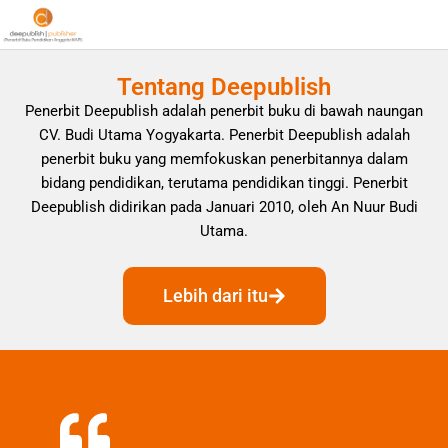
Tentang Deepublish
Penerbit Deepublish adalah penerbit buku di bawah naungan
CV. Budi Utama Yogyakarta. Penerbit Deepublish adalah
penerbit buku yang memfokuskan penerbitannya dalam
bidang pendidikan, terutama pendidikan tinggi. Penerbit
Deepublish didirikan pada Januari 2010, oleh An Nuur Budi
Utama.
Lebih dari itu