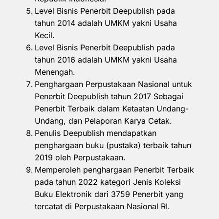
Level Bisnis Penerbit Deepublish pada
tahun 2014 adalah UMKM yakni Usaha
Kecil.
Level Bisnis Penerbit Deepublish pada
tahun 2016 adalah UMKM yakni Usaha
Menengah.
Penghargaan Perpustakaan Nasional untuk
Penerbit Deepublish tahun 2017 Sebagai
Penerbit Terbaik dalam Ketaatan Undang-
Undang, dan Pelaporan Karya Cetak.
Penulis Deepublish mendapatkan
penghargaan buku (pustaka) terbaik tahun
2019 oleh Perpustakaan.
Memperoleh penghargaan Penerbit Terbaik
pada tahun 2022 kategori Jenis Koleksi
Buku Elektronik dari 3759 Penerbit yang
tercatat di Perpustakaan Nasional RI.