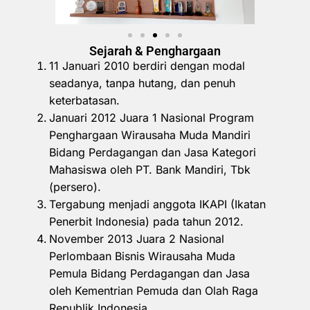
Sejarah & Penghargaan
11 Januari 2010 berdiri dengan modal
seadanya, tanpa hutang, dan penuh
keterbatasan.
Januari 2012 Juara 1 Nasional Program
Penghargaan Wirausaha Muda Mandiri
Bidang Perdagangan dan Jasa Kategori
Mahasiswa oleh PT. Bank Mandiri, Tbk
(persero).
Tergabung menjadi anggota IKAPI (Ikatan
Penerbit Indonesia) pada tahun 2012.
November 2013 Juara 2 Nasional
Perlombaan Bisnis Wirausaha Muda
Pemula Bidang Perdagangan dan Jasa
oleh Kementrian Pemuda dan Olah Raga
Republik Indonesia.