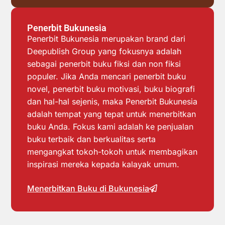
Penerbit Bukunesia
Penerbit Bukunesia merupakan brand dari
Deepublish Group yang fokusnya adalah
sebagai penerbit buku fiksi dan non fiksi
populer. Jika Anda mencari penerbit buku
novel, penerbit buku motivasi, buku biografi
dan hal-hal sejenis, maka Penerbit Bukunesia
adalah tempat yang tepat untuk menerbitkan
buku Anda. Fokus kami adalah ke penjualan
buku terbaik dan berkualitas serta
mengangkat tokoh-tokoh untuk membagikan
inspirasi mereka kepada kalayak umum.
Menerbitkan Buku di Bukunesia