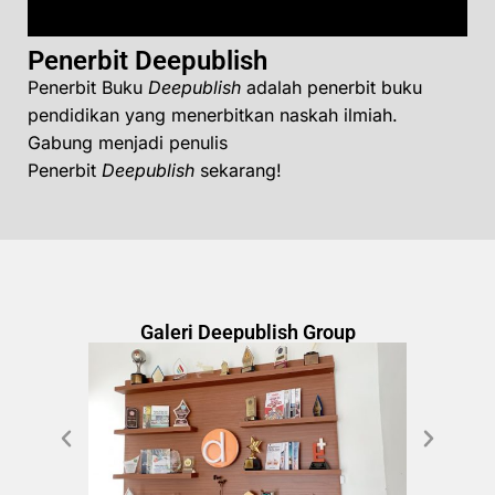
Penerbit Deepublish
Penerbit Buku
Deepublish
adalah penerbit buku
pendidikan yang menerbitkan naskah ilmiah.
Gabung menjadi penulis
Penerbit
Deepublish
sekarang!
Galeri Deepublish Group