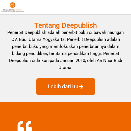
Tentang Deepublish
Penerbit Deepublish adalah penerbit buku di bawah naungan
CV. Budi Utama Yogyakarta. Penerbit Deepublish adalah
penerbit buku yang memfokuskan penerbitannya dalam
bidang pendidikan, terutama pendidikan tinggi. Penerbit
Deepublish didirikan pada Januari 2010, oleh An Nuur Budi
Utama.
Lebih dari itu