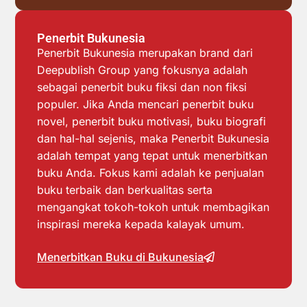
Penerbit Bukunesia
Penerbit Bukunesia merupakan brand dari
Deepublish Group yang fokusnya adalah
sebagai penerbit buku fiksi dan non fiksi
populer. Jika Anda mencari penerbit buku
novel, penerbit buku motivasi, buku biografi
dan hal-hal sejenis, maka Penerbit Bukunesia
adalah tempat yang tepat untuk menerbitkan
buku Anda. Fokus kami adalah ke penjualan
buku terbaik dan berkualitas serta
mengangkat tokoh-tokoh untuk membagikan
inspirasi mereka kepada kalayak umum.
Menerbitkan Buku di Bukunesia