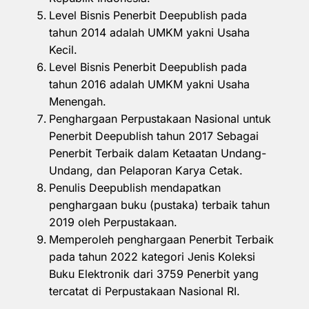
Level Bisnis Penerbit Deepublish pada
tahun 2014 adalah UMKM yakni Usaha
Kecil.
Level Bisnis Penerbit Deepublish pada
tahun 2016 adalah UMKM yakni Usaha
Menengah.
Penghargaan Perpustakaan Nasional untuk
Penerbit Deepublish tahun 2017 Sebagai
Penerbit Terbaik dalam Ketaatan Undang-
Undang, dan Pelaporan Karya Cetak.
Penulis Deepublish mendapatkan
penghargaan buku (pustaka) terbaik tahun
2019 oleh Perpustakaan.
Memperoleh penghargaan Penerbit Terbaik
pada tahun 2022 kategori Jenis Koleksi
Buku Elektronik dari 3759 Penerbit yang
tercatat di Perpustakaan Nasional RI.