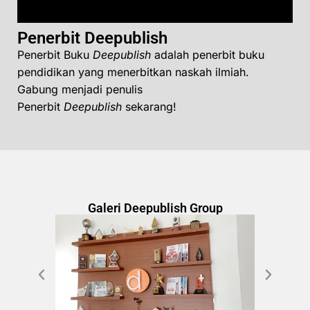
Penerbit Deepublish
Penerbit Buku
Deepublish
adalah penerbit buku
pendidikan yang menerbitkan naskah ilmiah.
Gabung menjadi penulis
Penerbit
Deepublish
sekarang!
Galeri Deepublish Group