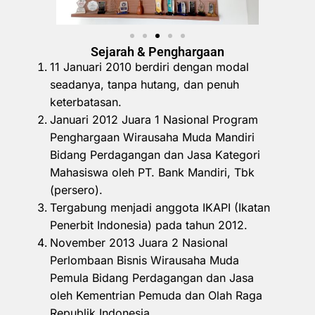
Sejarah & Penghargaan
11 Januari 2010 berdiri dengan modal
seadanya, tanpa hutang, dan penuh
keterbatasan.
Januari 2012 Juara 1 Nasional Program
Penghargaan Wirausaha Muda Mandiri
Bidang Perdagangan dan Jasa Kategori
Mahasiswa oleh PT. Bank Mandiri, Tbk
(persero).
Tergabung menjadi anggota IKAPI (Ikatan
Penerbit Indonesia) pada tahun 2012.
November 2013 Juara 2 Nasional
Perlombaan Bisnis Wirausaha Muda
Pemula Bidang Perdagangan dan Jasa
oleh Kementrian Pemuda dan Olah Raga
Republik Indonesia.