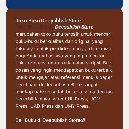
Toko Buku Deepublish Store
Toko Buku Online
Deepublish Store
merupakan toko buku terbaik untuk mencari
buku-buku berkualitas dan original yang
fokusnya untuk pendidikan tinggi dan ilmiah.
Bagi Anda mahasiswa yang ingin mencari
buku referensi untuk kuliah atau skripsi. Bagi
dosen yang ingin mendapatkan buku terbaik
untuk mengajar atau referensi menulis paper
penelitian, di Deepublish Store sangat
lengkap bahkan sudah bekerja sama dengan
penerbit lainnya seperti UII Press, UGM
Press, UAD Press dan UMY Press.
Beli Buku di Deepublish Store