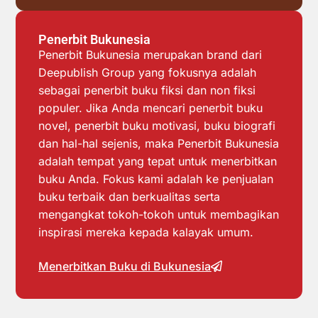
Penerbit Bukunesia
Penerbit Bukunesia merupakan brand dari
Deepublish Group yang fokusnya adalah
sebagai penerbit buku fiksi dan non fiksi
populer. Jika Anda mencari penerbit buku
novel, penerbit buku motivasi, buku biografi
dan hal-hal sejenis, maka Penerbit Bukunesia
adalah tempat yang tepat untuk menerbitkan
buku Anda. Fokus kami adalah ke penjualan
buku terbaik dan berkualitas serta
mengangkat tokoh-tokoh untuk membagikan
inspirasi mereka kepada kalayak umum.
Menerbitkan Buku di Bukunesia