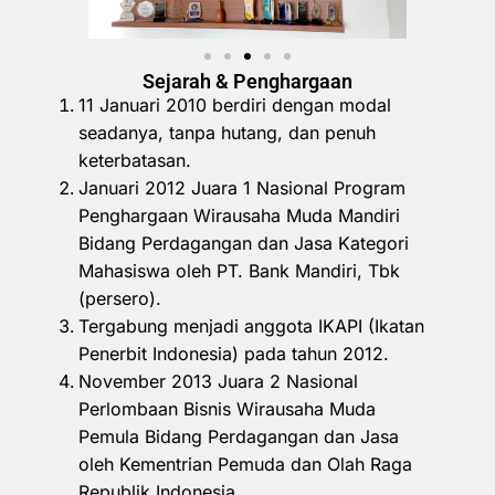
Sejarah & Penghargaan
11 Januari 2010 berdiri dengan modal
seadanya, tanpa hutang, dan penuh
keterbatasan.
Januari 2012 Juara 1 Nasional Program
Penghargaan Wirausaha Muda Mandiri
Bidang Perdagangan dan Jasa Kategori
Mahasiswa oleh PT. Bank Mandiri, Tbk
(persero).
Tergabung menjadi anggota IKAPI (Ikatan
Penerbit Indonesia) pada tahun 2012.
November 2013 Juara 2 Nasional
Perlombaan Bisnis Wirausaha Muda
Pemula Bidang Perdagangan dan Jasa
oleh Kementrian Pemuda dan Olah Raga
Republik Indonesia.