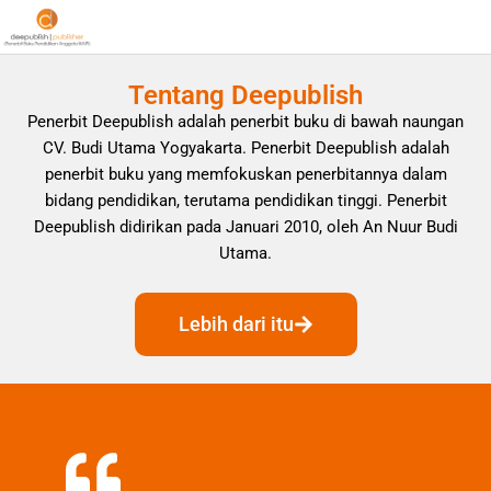
Tentang Deepublish
Penerbit Deepublish adalah penerbit buku di bawah naungan
CV. Budi Utama Yogyakarta. Penerbit Deepublish adalah
penerbit buku yang memfokuskan penerbitannya dalam
bidang pendidikan, terutama pendidikan tinggi. Penerbit
Deepublish didirikan pada Januari 2010, oleh An Nuur Budi
Utama.
Lebih dari itu