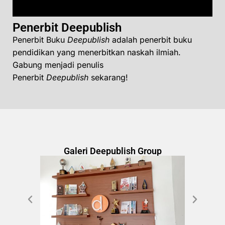
Penerbit Deepublish
Penerbit Buku
Deepublish
adalah penerbit buku
pendidikan yang menerbitkan naskah ilmiah.
Gabung menjadi penulis
Penerbit
Deepublish
sekarang!
Galeri Deepublish Group