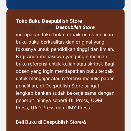
Toko Buku Deepublish Store
Toko Buku Online
Deepublish Store
merupakan toko buku terbaik untuk mencari
buku-buku berkualitas dan original yang
fokusnya untuk pendidikan tinggi dan ilmiah.
Bagi Anda mahasiswa yang ingin mencari
buku referensi untuk kuliah atau skripsi. Bagi
dosen yang ingin mendapatkan buku terbaik
untuk mengajar atau referensi menulis paper
penelitian, di Deepublish Store sangat
lengkap bahkan sudah bekerja sama dengan
penerbit lainnya seperti UII Press, UGM
Press, UAD Press dan UMY Press.
Beli Buku di Deepublish Store