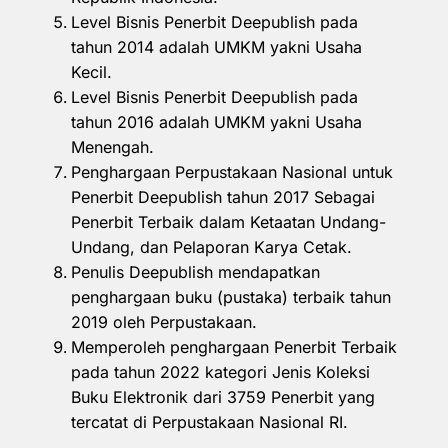
Level Bisnis Penerbit Deepublish pada
tahun 2014 adalah UMKM yakni Usaha
Kecil.
Level Bisnis Penerbit Deepublish pada
tahun 2016 adalah UMKM yakni Usaha
Menengah.
Penghargaan Perpustakaan Nasional untuk
Penerbit Deepublish tahun 2017 Sebagai
Penerbit Terbaik dalam Ketaatan Undang-
Undang, dan Pelaporan Karya Cetak.
Penulis Deepublish mendapatkan
penghargaan buku (pustaka) terbaik tahun
2019 oleh Perpustakaan.
Memperoleh penghargaan Penerbit Terbaik
pada tahun 2022 kategori Jenis Koleksi
Buku Elektronik dari 3759 Penerbit yang
tercatat di Perpustakaan Nasional RI.