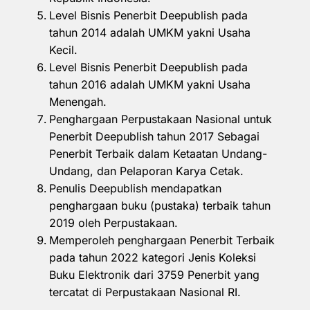
Level Bisnis Penerbit Deepublish pada
tahun 2014 adalah UMKM yakni Usaha
Kecil.
Level Bisnis Penerbit Deepublish pada
tahun 2016 adalah UMKM yakni Usaha
Menengah.
Penghargaan Perpustakaan Nasional untuk
Penerbit Deepublish tahun 2017 Sebagai
Penerbit Terbaik dalam Ketaatan Undang-
Undang, dan Pelaporan Karya Cetak.
Penulis Deepublish mendapatkan
penghargaan buku (pustaka) terbaik tahun
2019 oleh Perpustakaan.
Memperoleh penghargaan Penerbit Terbaik
pada tahun 2022 kategori Jenis Koleksi
Buku Elektronik dari 3759 Penerbit yang
tercatat di Perpustakaan Nasional RI.