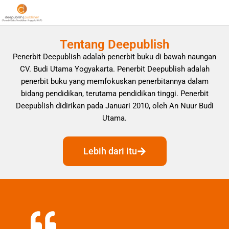
Tentang Deepublish
Penerbit Deepublish adalah penerbit buku di bawah naungan
CV. Budi Utama Yogyakarta. Penerbit Deepublish adalah
penerbit buku yang memfokuskan penerbitannya dalam
bidang pendidikan, terutama pendidikan tinggi. Penerbit
Deepublish didirikan pada Januari 2010, oleh An Nuur Budi
Utama.
Lebih dari itu