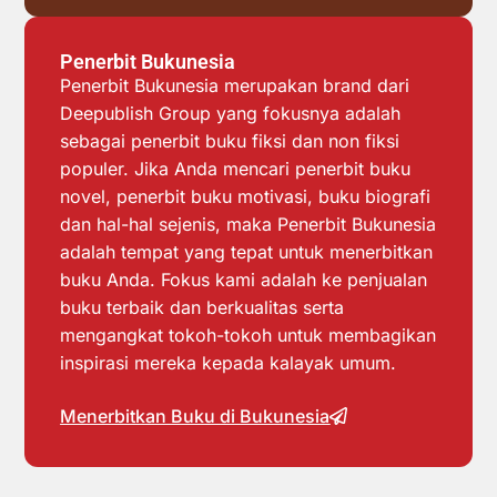
Penerbit Bukunesia
Penerbit Bukunesia merupakan brand dari
Deepublish Group yang fokusnya adalah
sebagai penerbit buku fiksi dan non fiksi
populer. Jika Anda mencari penerbit buku
novel, penerbit buku motivasi, buku biografi
dan hal-hal sejenis, maka Penerbit Bukunesia
adalah tempat yang tepat untuk menerbitkan
buku Anda. Fokus kami adalah ke penjualan
buku terbaik dan berkualitas serta
mengangkat tokoh-tokoh untuk membagikan
inspirasi mereka kepada kalayak umum.
Menerbitkan Buku di Bukunesia