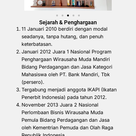
Sejarah & Penghargaan
11 Januari 2010 berdiri dengan modal
seadanya, tanpa hutang, dan penuh
keterbatasan.
Januari 2012 Juara 1 Nasional Program
Penghargaan Wirausaha Muda Mandiri
Bidang Perdagangan dan Jasa Kategori
Mahasiswa oleh PT. Bank Mandiri, Tbk
(persero).
Tergabung menjadi anggota IKAPI (Ikatan
Penerbit Indonesia) pada tahun 2012.
November 2013 Juara 2 Nasional
Perlombaan Bisnis Wirausaha Muda
Pemula Bidang Perdagangan dan Jasa
oleh Kementrian Pemuda dan Olah Raga
Republik Indonesia.