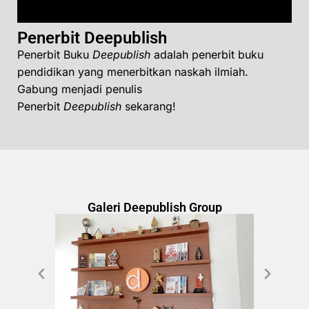
Penerbit Deepublish
Penerbit Buku
Deepublish
adalah penerbit buku
pendidikan yang menerbitkan naskah ilmiah.
Gabung menjadi penulis
Penerbit
Deepublish
sekarang!
Galeri Deepublish Group