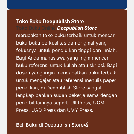
Toko Buku Deepublish Store
Toko Buku Online
Deepublish Store
merupakan toko buku terbaik untuk mencari
buku-buku berkualitas dan original yang
fokusnya untuk pendidikan tinggi dan ilmiah.
Bagi Anda mahasiswa yang ingin mencari
buku referensi untuk kuliah atau skripsi. Bagi
dosen yang ingin mendapatkan buku terbaik
untuk mengajar atau referensi menulis paper
penelitian, di Deepublish Store sangat
lengkap bahkan sudah bekerja sama dengan
penerbit lainnya seperti UII Press, UGM
Press, UAD Press dan UMY Press.
Beli Buku di Deepublish Store