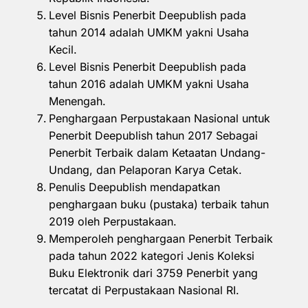
Level Bisnis Penerbit Deepublish pada
tahun 2014 adalah UMKM yakni Usaha
Kecil.
Level Bisnis Penerbit Deepublish pada
tahun 2016 adalah UMKM yakni Usaha
Menengah.
Penghargaan Perpustakaan Nasional untuk
Penerbit Deepublish tahun 2017 Sebagai
Penerbit Terbaik dalam Ketaatan Undang-
Undang, dan Pelaporan Karya Cetak.
Penulis Deepublish mendapatkan
penghargaan buku (pustaka) terbaik tahun
2019 oleh Perpustakaan.
Memperoleh penghargaan Penerbit Terbaik
pada tahun 2022 kategori Jenis Koleksi
Buku Elektronik dari 3759 Penerbit yang
tercatat di Perpustakaan Nasional RI.