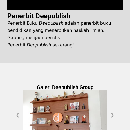
Penerbit Deepublish
Penerbit Buku
Deepublish
adalah penerbit buku
pendidikan yang menerbitkan naskah ilmiah.
Gabung menjadi penulis
Penerbit
Deepublish
sekarang!
Galeri Deepublish Group