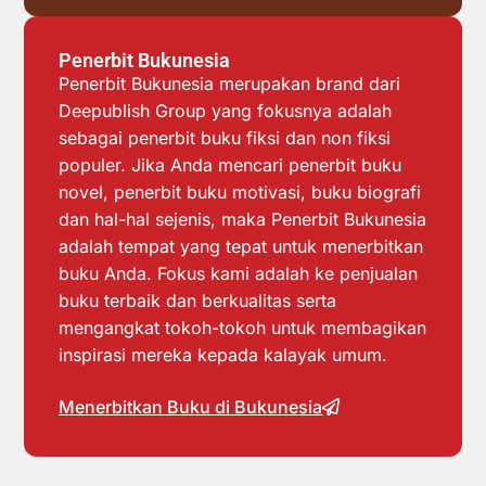
Penerbit Bukunesia
Penerbit Bukunesia merupakan brand dari
Deepublish Group yang fokusnya adalah
sebagai penerbit buku fiksi dan non fiksi
populer. Jika Anda mencari penerbit buku
novel, penerbit buku motivasi, buku biografi
dan hal-hal sejenis, maka Penerbit Bukunesia
adalah tempat yang tepat untuk menerbitkan
buku Anda. Fokus kami adalah ke penjualan
buku terbaik dan berkualitas serta
mengangkat tokoh-tokoh untuk membagikan
inspirasi mereka kepada kalayak umum.
Menerbitkan Buku di Bukunesia