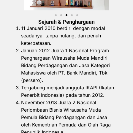
Sejarah & Penghargaan
11 Januari 2010 berdiri dengan modal
seadanya, tanpa hutang, dan penuh
keterbatasan.
Januari 2012 Juara 1 Nasional Program
Penghargaan Wirausaha Muda Mandiri
Bidang Perdagangan dan Jasa Kategori
Mahasiswa oleh PT. Bank Mandiri, Tbk
(persero).
Tergabung menjadi anggota IKAPI (Ikatan
Penerbit Indonesia) pada tahun 2012.
November 2013 Juara 2 Nasional
Perlombaan Bisnis Wirausaha Muda
Pemula Bidang Perdagangan dan Jasa
oleh Kementrian Pemuda dan Olah Raga
Republik Indonesia.