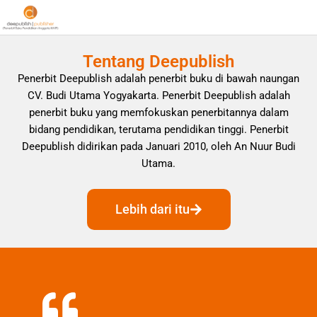
Tentang Deepublish
Penerbit Deepublish adalah penerbit buku di bawah naungan
CV. Budi Utama Yogyakarta. Penerbit Deepublish adalah
penerbit buku yang memfokuskan penerbitannya dalam
bidang pendidikan, terutama pendidikan tinggi. Penerbit
Deepublish didirikan pada Januari 2010, oleh An Nuur Budi
Utama.
Lebih dari itu