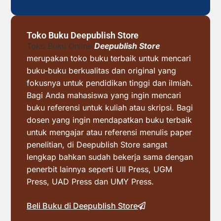
Toko Buku Deepublish Store
Toko Buku Online
Deepublish Store
merupakan toko buku terbaik untuk mencari
buku-buku berkualitas dan original yang
fokusnya untuk pendidikan tinggi dan ilmiah.
Bagi Anda mahasiswa yang ingin mencari
buku referensi untuk kuliah atau skripsi. Bagi
dosen yang ingin mendapatkan buku terbaik
untuk mengajar atau referensi menulis paper
penelitian, di Deepublish Store sangat
lengkap bahkan sudah bekerja sama dengan
penerbit lainnya seperti UII Press, UGM
Press, UAD Press dan UMY Press.
Beli Buku di Deepublish Store