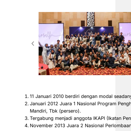
11 Januari 2010 berdiri dengan modal seadan
Januari 2012 Juara 1 Nasional Program Peng
Mandiri, Tbk (persero).
Tergabung menjadi anggota IKAPI (Ikatan Pen
November 2013 Juara 2 Nasional Perlombaan