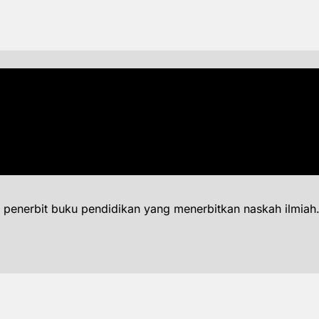
 penerbit buku pendidikan yang menerbitkan naskah ilmiah