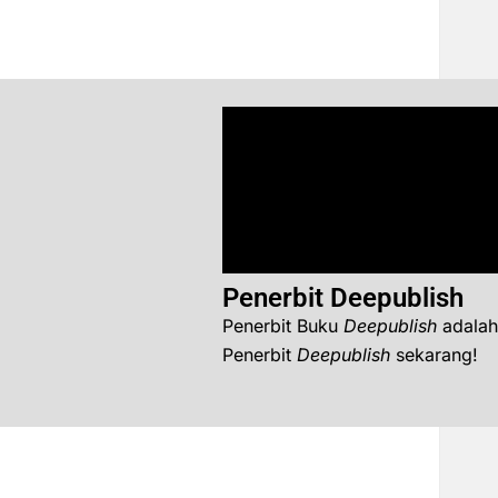
Penerbit Deepublish
Penerbit Buku
Deepublish
adalah
Penerbit
Deepublish
sekarang!