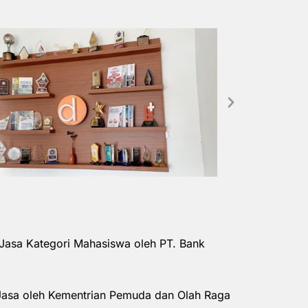
Jasa Kategori Mahasiswa oleh PT. Bank
Jasa oleh Kementrian Pemuda dan Olah Raga