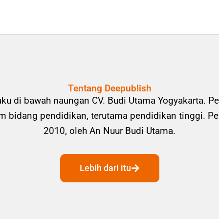
Tentang Deepublish
uku di bawah naungan CV. Budi Utama Yogyakarta. Pe
bidang pendidikan, terutama pendidikan tinggi. Pene
2010, oleh An Nuur Budi Utama.
Lebih dari itu