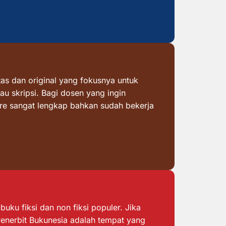
as dan original yang fokusnya untuk
au skripsi. Bagi dosen yang ingin
ore sangat lengkap bahkan sudah bekerja
ku fiksi dan non fiksi populer. Jika
 Penerbit Bukunesia adalah tempat yang