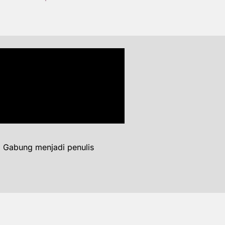
. Gabung menjadi penulis