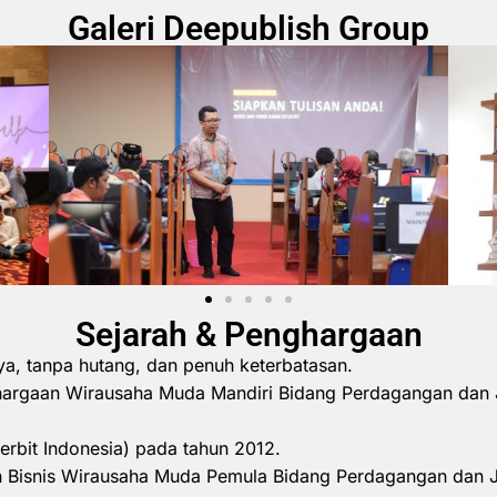
Galeri Deepublish Group
Sejarah & Penghargaan
ya, tanpa hutang, dan penuh keterbatasan.
hargaan Wirausaha Muda Mandiri Bidang Perdagangan dan 
erbit Indonesia) pada tahun 2012.
 Bisnis Wirausaha Muda Pemula Bidang Perdagangan dan 