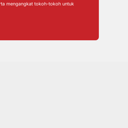
erta mengangkat tokoh-tokoh untuk