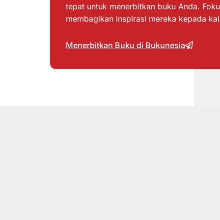
tepat untuk menerbitkan buku Anda. Foku
membagikan inspirasi mereka kepada ka
Menerbitkan Buku di Bukunesia