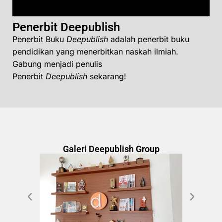
Penerbit Deepublish
Penerbit Buku
Deepublish
adalah penerbit buku
pendidikan yang menerbitkan naskah ilmiah.
Gabung menjadi penulis
Penerbit
Deepublish
sekarang!
Galeri Deepublish Group