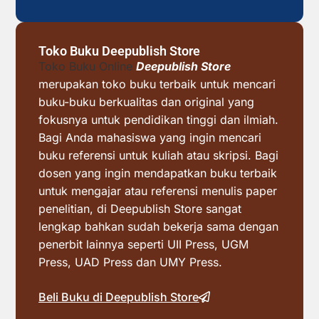
Toko Buku Deepublish Store
Toko Buku Online
Deepublish Store
merupakan toko buku terbaik untuk mencari
buku-buku berkualitas dan original yang
fokusnya untuk pendidikan tinggi dan ilmiah.
Bagi Anda mahasiswa yang ingin mencari
buku referensi untuk kuliah atau skripsi. Bagi
dosen yang ingin mendapatkan buku terbaik
untuk mengajar atau referensi menulis paper
penelitian, di Deepublish Store sangat
lengkap bahkan sudah bekerja sama dengan
penerbit lainnya seperti UII Press, UGM
Press, UAD Press dan UMY Press.
Beli Buku di Deepublish Store