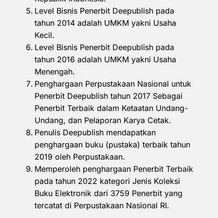
Level Bisnis Penerbit Deepublish pada
tahun 2014 adalah UMKM yakni Usaha
Kecil.
Level Bisnis Penerbit Deepublish pada
tahun 2016 adalah UMKM yakni Usaha
Menengah.
Penghargaan Perpustakaan Nasional untuk
Penerbit Deepublish tahun 2017 Sebagai
Penerbit Terbaik dalam Ketaatan Undang-
Undang, dan Pelaporan Karya Cetak.
Penulis Deepublish mendapatkan
penghargaan buku (pustaka) terbaik tahun
2019 oleh Perpustakaan.
Memperoleh penghargaan Penerbit Terbaik
pada tahun 2022 kategori Jenis Koleksi
Buku Elektronik dari 3759 Penerbit yang
tercatat di Perpustakaan Nasional RI.