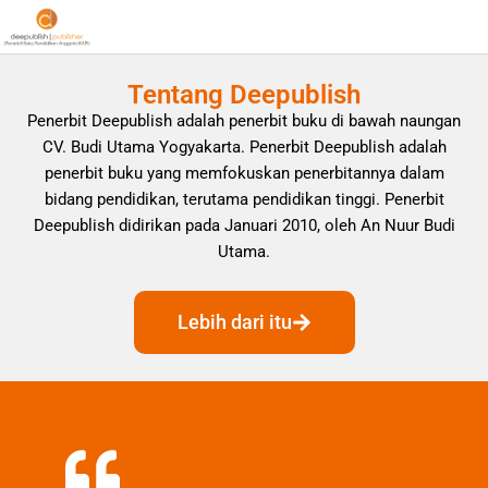
Tentang Deepublish
Penerbit Deepublish adalah penerbit buku di bawah naungan
CV. Budi Utama Yogyakarta. Penerbit Deepublish adalah
penerbit buku yang memfokuskan penerbitannya dalam
bidang pendidikan, terutama pendidikan tinggi. Penerbit
Deepublish didirikan pada Januari 2010, oleh An Nuur Budi
Utama.
Lebih dari itu