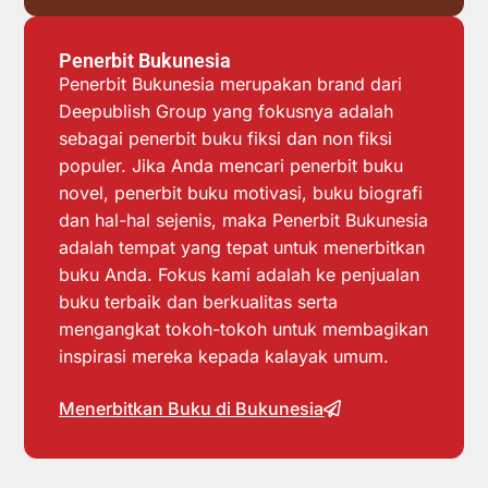
Penerbit Bukunesia
Penerbit Bukunesia merupakan brand dari
Deepublish Group yang fokusnya adalah
sebagai penerbit buku fiksi dan non fiksi
populer. Jika Anda mencari penerbit buku
novel, penerbit buku motivasi, buku biografi
dan hal-hal sejenis, maka Penerbit Bukunesia
adalah tempat yang tepat untuk menerbitkan
buku Anda. Fokus kami adalah ke penjualan
buku terbaik dan berkualitas serta
mengangkat tokoh-tokoh untuk membagikan
inspirasi mereka kepada kalayak umum.
Menerbitkan Buku di Bukunesia