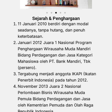
Sejarah & Penghargaan
11 Januari 2010 berdiri dengan modal
seadanya, tanpa hutang, dan penuh
keterbatasan.
Januari 2012 Juara 1 Nasional Program
Penghargaan Wirausaha Muda Mandiri
Bidang Perdagangan dan Jasa Kategori
Mahasiswa oleh PT. Bank Mandiri, Tbk
(persero).
Tergabung menjadi anggota IKAPI (Ikatan
Penerbit Indonesia) pada tahun 2012.
November 2013 Juara 2 Nasional
Perlombaan Bisnis Wirausaha Muda
Pemula Bidang Perdagangan dan Jasa
oleh Kementrian Pemuda dan Olah Raga
Republik Indonesia.