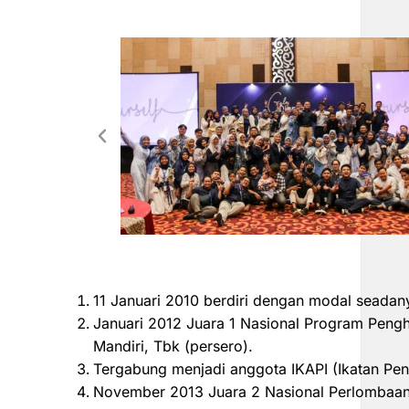
11 Januari 2010 berdiri dengan modal seadan
Januari 2012 Juara 1 Nasional Program Peng
Mandiri, Tbk (persero).
Tergabung menjadi anggota IKAPI (Ikatan Pen
November 2013 Juara 2 Nasional Perlombaan