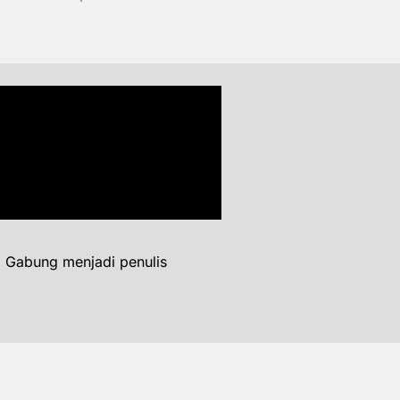
. Gabung menjadi penulis