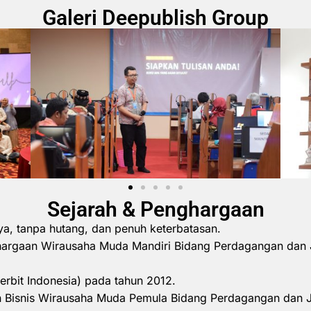
Galeri Deepublish Group
Sejarah & Penghargaan
ya, tanpa hutang, dan penuh keterbatasan.
hargaan Wirausaha Muda Mandiri Bidang Perdagangan dan 
erbit Indonesia) pada tahun 2012.
 Bisnis Wirausaha Muda Pemula Bidang Perdagangan dan 