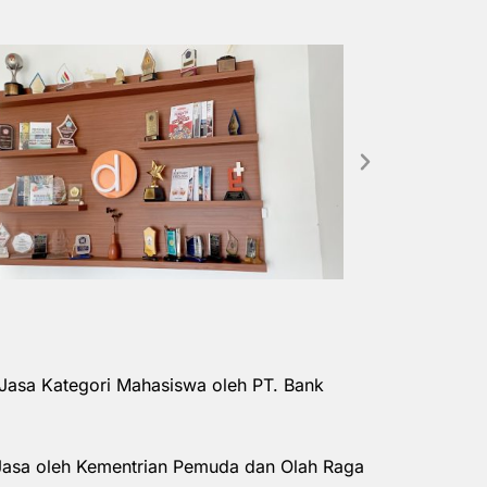
Jasa Kategori Mahasiswa oleh PT. Bank
Jasa oleh Kementrian Pemuda dan Olah Raga