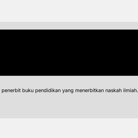
 penerbit buku pendidikan yang menerbitkan naskah ilmiah