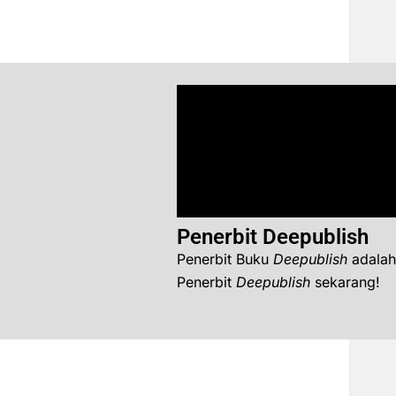
Penerbit Deepublish
Penerbit Buku
Deepublish
adalah
Penerbit
Deepublish
sekarang!