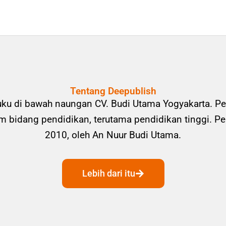
Tentang Deepublish
uku di bawah naungan CV. Budi Utama Yogyakarta. Pe
bidang pendidikan, terutama pendidikan tinggi. Pene
2010, oleh An Nuur Budi Utama.
Lebih dari itu