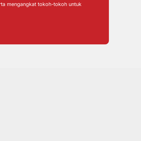
erta mengangkat tokoh-tokoh untuk