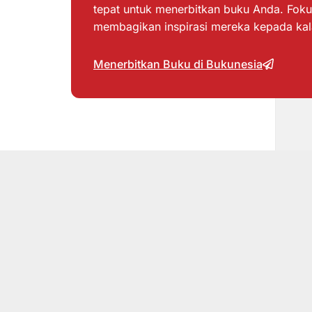
tepat untuk menerbitkan buku Anda. Foku
membagikan inspirasi mereka kepada ka
Menerbitkan Buku di Bukunesia