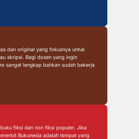
as dan original yang fokusnya untuk
au skripsi. Bagi dosen yang ingin
ore sangat lengkap bahkan sudah bekerja
ku fiksi dan non fiksi populer. Jika
 Penerbit Bukunesia adalah tempat yang