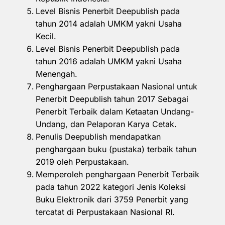
Level Bisnis Penerbit Deepublish pada
tahun 2014 adalah UMKM yakni Usaha
Kecil.
Level Bisnis Penerbit Deepublish pada
tahun 2016 adalah UMKM yakni Usaha
Menengah.
Penghargaan Perpustakaan Nasional untuk
Penerbit Deepublish tahun 2017 Sebagai
Penerbit Terbaik dalam Ketaatan Undang-
Undang, dan Pelaporan Karya Cetak.
Penulis Deepublish mendapatkan
penghargaan buku (pustaka) terbaik tahun
2019 oleh Perpustakaan.
Memperoleh penghargaan Penerbit Terbaik
pada tahun 2022 kategori Jenis Koleksi
Buku Elektronik dari 3759 Penerbit yang
tercatat di Perpustakaan Nasional RI.