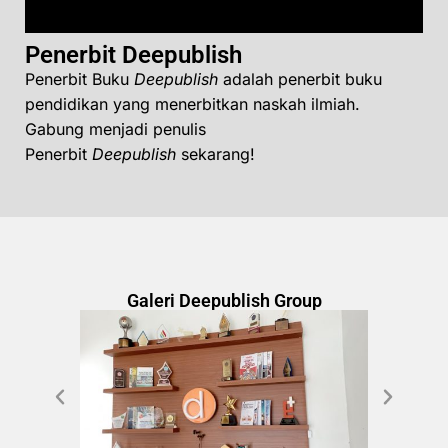
Penerbit Deepublish
Penerbit Buku
Deepublish
adalah penerbit buku
pendidikan yang menerbitkan naskah ilmiah.
Gabung menjadi penulis
Penerbit
Deepublish
sekarang!
Galeri Deepublish Group