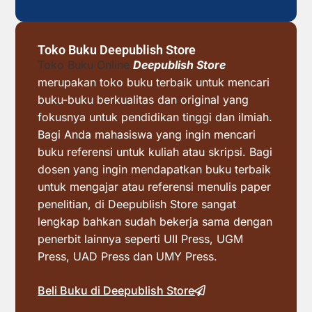
Toko Buku Deepublish Store
Toko Buku Online
Deepublish Store
merupakan toko buku terbaik untuk mencari
buku-buku berkualitas dan original yang
fokusnya untuk pendidikan tinggi dan ilmiah.
Bagi Anda mahasiswa yang ingin mencari
buku referensi untuk kuliah atau skripsi. Bagi
dosen yang ingin mendapatkan buku terbaik
untuk mengajar atau referensi menulis paper
penelitian, di Deepublish Store sangat
lengkap bahkan sudah bekerja sama dengan
penerbit lainnya seperti UII Press, UGM
Press, UAD Press dan UMY Press.
Beli Buku di Deepublish Store