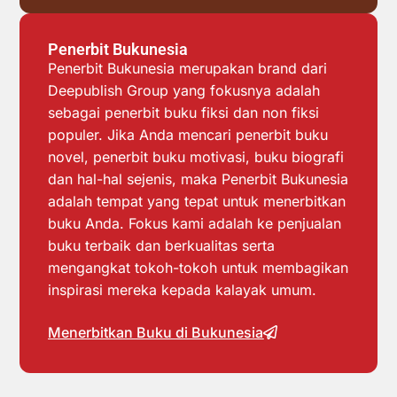
Penerbit Bukunesia
Penerbit Bukunesia merupakan brand dari
Deepublish Group yang fokusnya adalah
sebagai penerbit buku fiksi dan non fiksi
populer. Jika Anda mencari penerbit buku
novel, penerbit buku motivasi, buku biografi
dan hal-hal sejenis, maka Penerbit Bukunesia
adalah tempat yang tepat untuk menerbitkan
buku Anda. Fokus kami adalah ke penjualan
buku terbaik dan berkualitas serta
mengangkat tokoh-tokoh untuk membagikan
inspirasi mereka kepada kalayak umum.
Menerbitkan Buku di Bukunesia