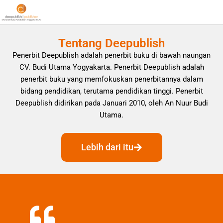
Tentang Deepublish
Penerbit Deepublish adalah penerbit buku di bawah naungan
CV. Budi Utama Yogyakarta. Penerbit Deepublish adalah
penerbit buku yang memfokuskan penerbitannya dalam
bidang pendidikan, terutama pendidikan tinggi. Penerbit
Deepublish didirikan pada Januari 2010, oleh An Nuur Budi
Utama.
Lebih dari itu