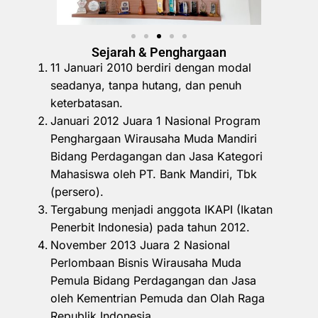
Sejarah & Penghargaan
11 Januari 2010 berdiri dengan modal
seadanya, tanpa hutang, dan penuh
keterbatasan.
Januari 2012 Juara 1 Nasional Program
Penghargaan Wirausaha Muda Mandiri
Bidang Perdagangan dan Jasa Kategori
Mahasiswa oleh PT. Bank Mandiri, Tbk
(persero).
Tergabung menjadi anggota IKAPI (Ikatan
Penerbit Indonesia) pada tahun 2012.
November 2013 Juara 2 Nasional
Perlombaan Bisnis Wirausaha Muda
Pemula Bidang Perdagangan dan Jasa
oleh Kementrian Pemuda dan Olah Raga
Republik Indonesia.