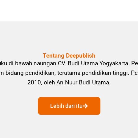
Tentang Deepublish
uku di bawah naungan CV. Budi Utama Yogyakarta. Pe
bidang pendidikan, terutama pendidikan tinggi. Pene
2010, oleh An Nuur Budi Utama.
Lebih dari itu