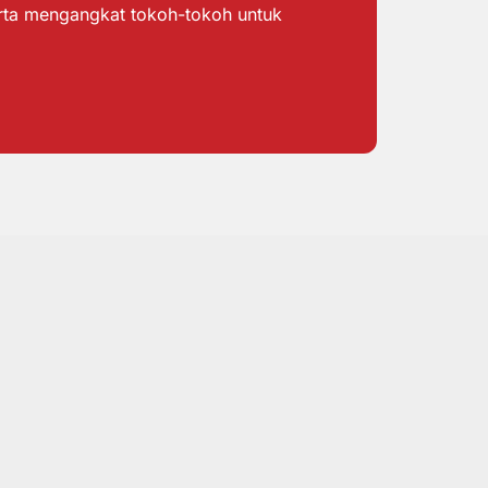
erta mengangkat tokoh-tokoh untuk