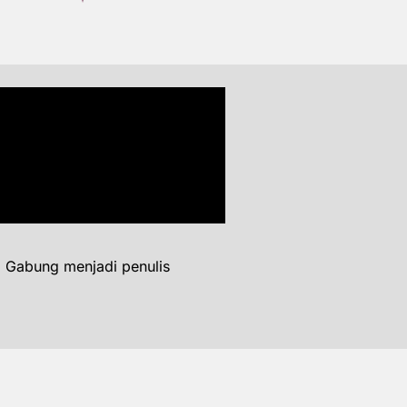
. Gabung menjadi penulis