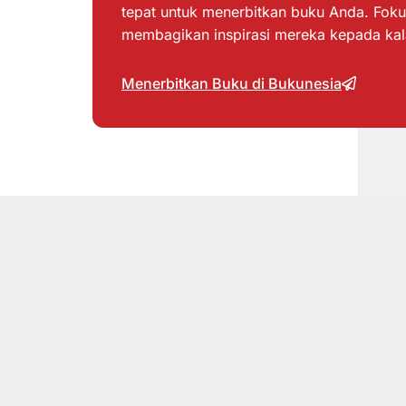
tepat untuk menerbitkan buku Anda. Foku
membagikan inspirasi mereka kepada ka
Menerbitkan Buku di Bukunesia