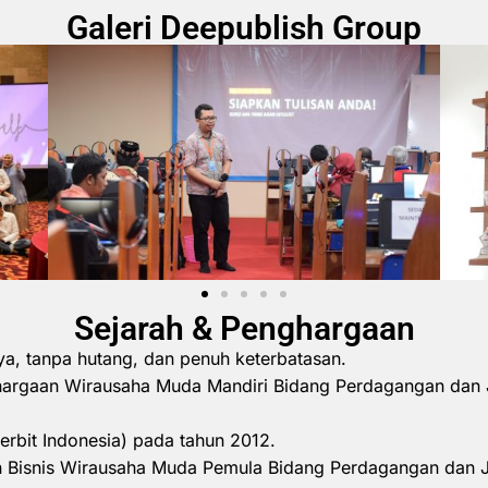
Galeri Deepublish Group
Sejarah & Penghargaan
ya, tanpa hutang, dan penuh keterbatasan.
hargaan Wirausaha Muda Mandiri Bidang Perdagangan dan 
erbit Indonesia) pada tahun 2012.
 Bisnis Wirausaha Muda Pemula Bidang Perdagangan dan 