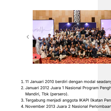
11 Januari 2010 berdiri dengan modal seadan
Januari 2012 Juara 1 Nasional Program Peng
Mandiri, Tbk (persero).
Tergabung menjadi anggota IKAPI (Ikatan Pen
November 2013 Juara 2 Nasional Perlombaan