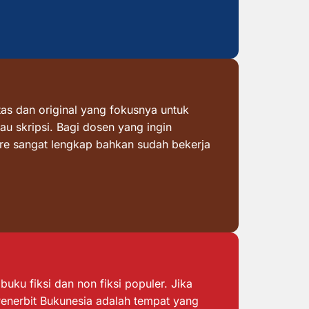
as dan original yang fokusnya untuk
au skripsi. Bagi dosen yang ingin
ore sangat lengkap bahkan sudah bekerja
ku fiksi dan non fiksi populer. Jika
 Penerbit Bukunesia adalah tempat yang