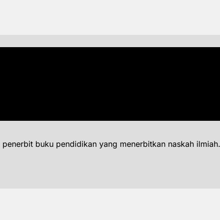
 penerbit buku pendidikan yang menerbitkan naskah ilmiah