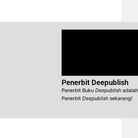
Penerbit Deepublish
Penerbit Buku
Deepublish
adalah
Penerbit
Deepublish
sekarang!