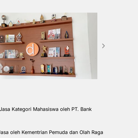
Jasa Kategori Mahasiswa oleh PT. Bank
Jasa oleh Kementrian Pemuda dan Olah Raga