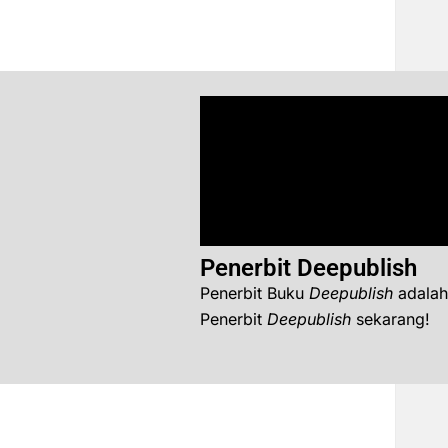
Penerbit Deepublish
Penerbit Buku
Deepublish
adalah
Penerbit
Deepublish
sekarang!