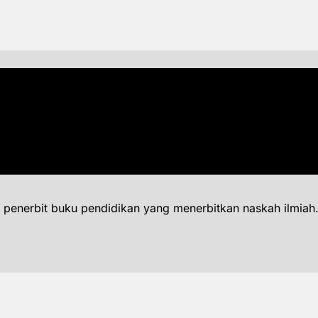
 penerbit buku pendidikan yang menerbitkan naskah ilmiah