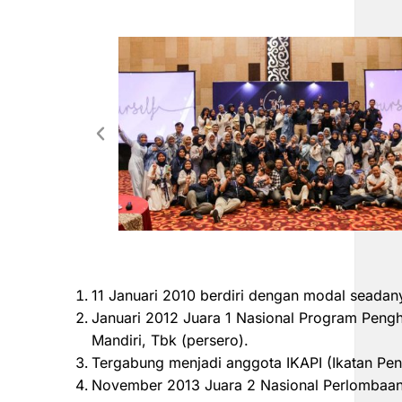
11 Januari 2010 berdiri dengan modal seadan
Januari 2012 Juara 1 Nasional Program Peng
Mandiri, Tbk (persero).
Tergabung menjadi anggota IKAPI (Ikatan Pen
November 2013 Juara 2 Nasional Perlombaan