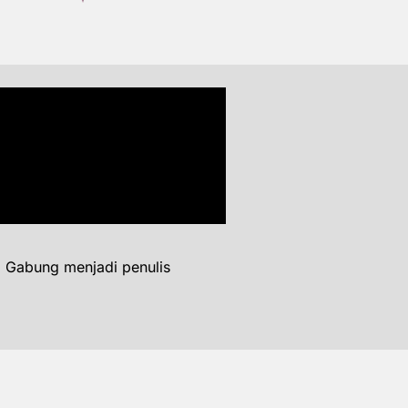
. Gabung menjadi penulis