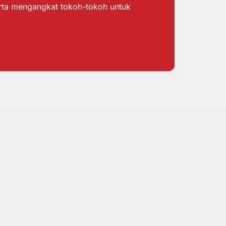
erta mengangkat tokoh-tokoh untuk