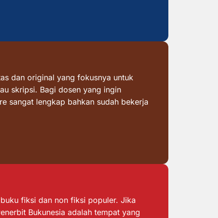
as dan original yang fokusnya untuk
au skripsi. Bagi dosen yang ingin
ore sangat lengkap bahkan sudah bekerja
ku fiksi dan non fiksi populer. Jika
 Penerbit Bukunesia adalah tempat yang