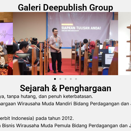
Galeri Deepublish Group
Sejarah & Penghargaan
ya, tanpa hutang, dan penuh keterbatasan.
hargaan Wirausaha Muda Mandiri Bidang Perdagangan dan 
erbit Indonesia) pada tahun 2012.
 Bisnis Wirausaha Muda Pemula Bidang Perdagangan dan 