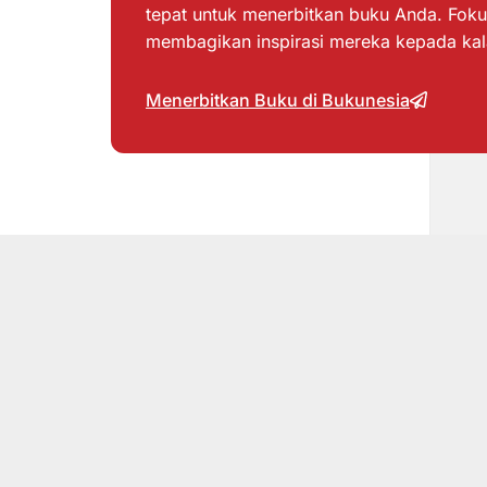
tepat untuk menerbitkan buku Anda. Foku
membagikan inspirasi mereka kepada ka
Menerbitkan Buku di Bukunesia