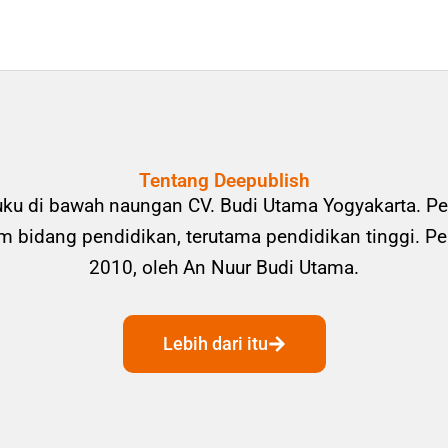
Tentang Deepublish
uku di bawah naungan CV. Budi Utama Yogyakarta. Pe
bidang pendidikan, terutama pendidikan tinggi. Pene
2010, oleh An Nuur Budi Utama.
Lebih dari itu