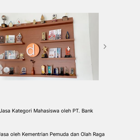
Jasa Kategori Mahasiswa oleh PT. Bank
Jasa oleh Kementrian Pemuda dan Olah Raga