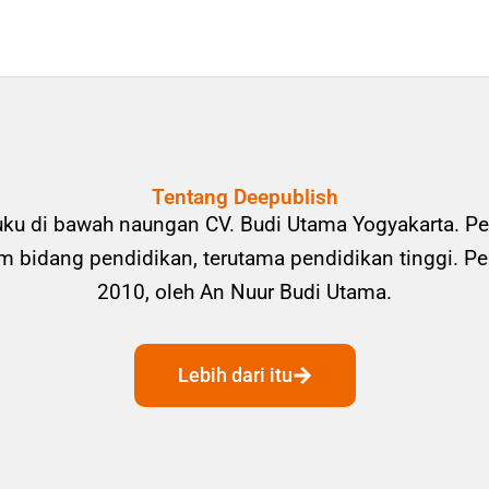
Tentang Deepublish
uku di bawah naungan CV. Budi Utama Yogyakarta. Pe
bidang pendidikan, terutama pendidikan tinggi. Pene
2010, oleh An Nuur Budi Utama.
Lebih dari itu