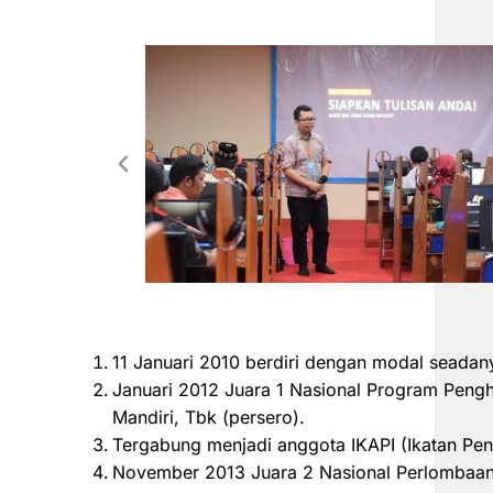
11 Januari 2010 berdiri dengan modal seadan
Januari 2012 Juara 1 Nasional Program Peng
Mandiri, Tbk (persero).
Tergabung menjadi anggota IKAPI (Ikatan Pen
November 2013 Juara 2 Nasional Perlombaan