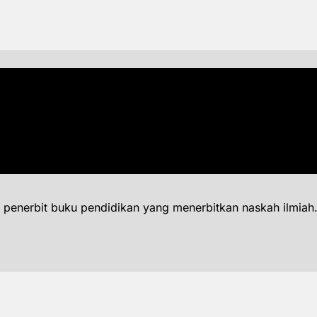
 penerbit buku pendidikan yang menerbitkan naskah ilmiah