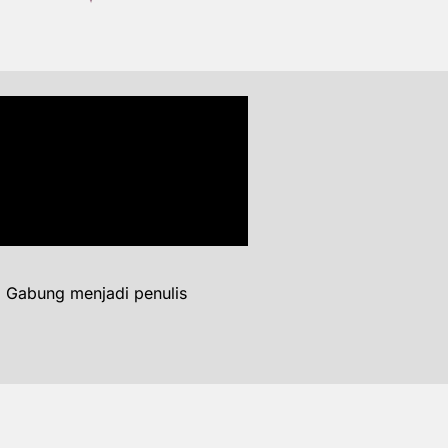
. Gabung menjadi penulis