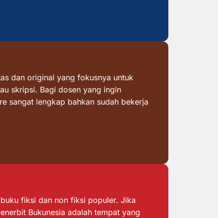
as dan original yang fokusnya untuk
au skripsi. Bagi dosen yang ingin
ore sangat lengkap bahkan sudah bekerja
ku fiksi dan non fiksi populer. Jika
 Penerbit Bukunesia adalah tempat yang