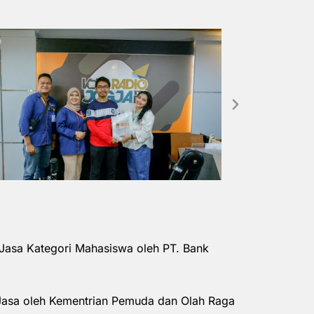
Jasa Kategori Mahasiswa oleh PT. Bank
Jasa oleh Kementrian Pemuda dan Olah Raga