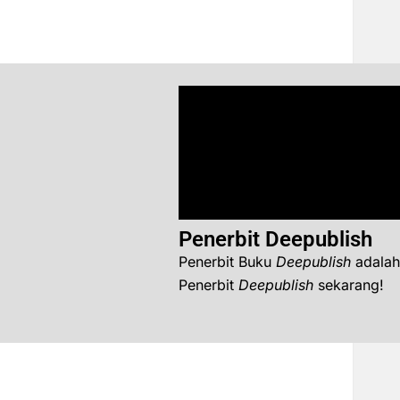
Penerbit Deepublish
Penerbit Buku
Deepublish
adalah
Penerbit
Deepublish
sekarang!