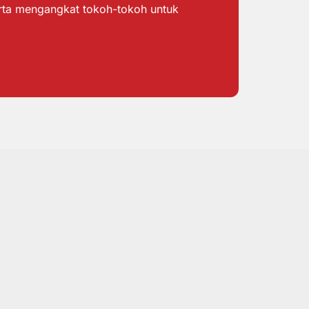
erta mengangkat tokoh-tokoh untuk