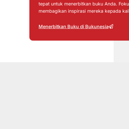
tepat untuk menerbitkan buku Anda. Foku
membagikan inspirasi mereka kepada ka
Menerbitkan Buku di Bukunesia