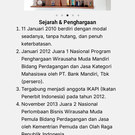
Sejarah & Penghargaan
11 Januari 2010 berdiri dengan modal
seadanya, tanpa hutang, dan penuh
keterbatasan.
Januari 2012 Juara 1 Nasional Program
Penghargaan Wirausaha Muda Mandiri
Bidang Perdagangan dan Jasa Kategori
Mahasiswa oleh PT. Bank Mandiri, Tbk
(persero).
Tergabung menjadi anggota IKAPI (Ikatan
Penerbit Indonesia) pada tahun 2012.
November 2013 Juara 2 Nasional
Perlombaan Bisnis Wirausaha Muda
Pemula Bidang Perdagangan dan Jasa
oleh Kementrian Pemuda dan Olah Raga
Republik Indonesia.