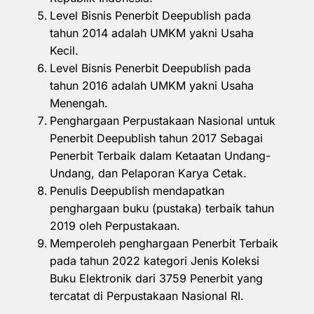
Level Bisnis Penerbit Deepublish pada
tahun 2014 adalah UMKM yakni Usaha
Kecil.
Level Bisnis Penerbit Deepublish pada
tahun 2016 adalah UMKM yakni Usaha
Menengah.
Penghargaan Perpustakaan Nasional untuk
Penerbit Deepublish tahun 2017 Sebagai
Penerbit Terbaik dalam Ketaatan Undang-
Undang, dan Pelaporan Karya Cetak.
Penulis Deepublish mendapatkan
penghargaan buku (pustaka) terbaik tahun
2019 oleh Perpustakaan.
Memperoleh penghargaan Penerbit Terbaik
pada tahun 2022 kategori Jenis Koleksi
Buku Elektronik dari 3759 Penerbit yang
tercatat di Perpustakaan Nasional RI.