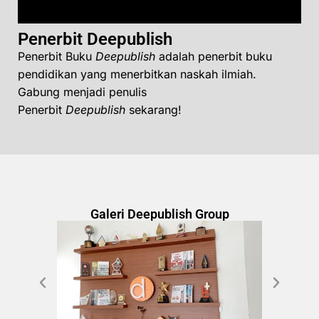
Penerbit Deepublish
Penerbit Buku
Deepublish
adalah penerbit buku
pendidikan yang menerbitkan naskah ilmiah.
Gabung menjadi penulis
Penerbit
Deepublish
sekarang!
Galeri Deepublish Group