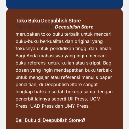
Toko Buku Deepublish Store
Toko Buku Online
Deepublish Store
merupakan toko buku terbaik untuk mencari
buku-buku berkualitas dan original yang
fokusnya untuk pendidikan tinggi dan ilmiah.
Bagi Anda mahasiswa yang ingin mencari
buku referensi untuk kuliah atau skripsi. Bagi
dosen yang ingin mendapatkan buku terbaik
untuk mengajar atau referensi menulis paper
penelitian, di Deepublish Store sangat
lengkap bahkan sudah bekerja sama dengan
penerbit lainnya seperti UII Press, UGM
Press, UAD Press dan UMY Press.
Beli Buku di Deepublish Store