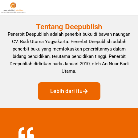
Tentang Deepublish
Penerbit Deepublish adalah penerbit buku di bawah naungan
CV. Budi Utama Yogyakarta. Penerbit Deepublish adalah
penerbit buku yang memfokuskan penerbitannya dalam
bidang pendidikan, terutama pendidikan tinggi. Penerbit
Deepublish didirikan pada Januari 2010, oleh An Nuur Budi
Utama.
Lebih dari itu