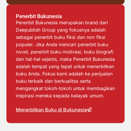
Penerbit Bukunesia
Penerbit Bukunesia merupakan brand dari
Deepublish Group yang fokusnya adalah
sebagai penerbit buku fiksi dan non fiksi
populer. Jika Anda mencari penerbit buku
novel, penerbit buku motivasi, buku biografi
dan hal-hal sejenis, maka Penerbit Bukunesia
adalah tempat yang tepat untuk menerbitkan
buku Anda. Fokus kami adalah ke penjualan
buku terbaik dan berkualitas serta
mengangkat tokoh-tokoh untuk membagikan
inspirasi mereka kepada kalayak umum.
Menerbitkan Buku di Bukunesia