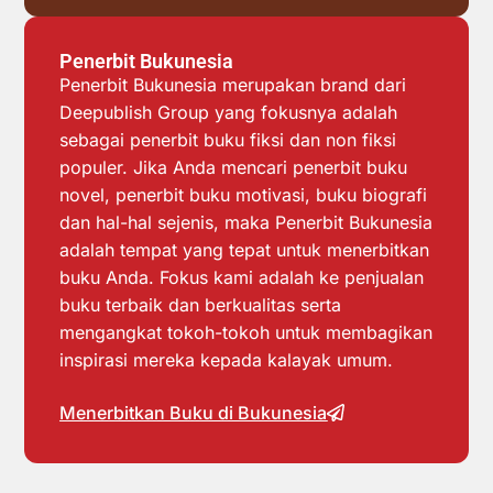
Penerbit Bukunesia
Penerbit Bukunesia merupakan brand dari
Deepublish Group yang fokusnya adalah
sebagai penerbit buku fiksi dan non fiksi
populer. Jika Anda mencari penerbit buku
novel, penerbit buku motivasi, buku biografi
dan hal-hal sejenis, maka Penerbit Bukunesia
adalah tempat yang tepat untuk menerbitkan
buku Anda. Fokus kami adalah ke penjualan
buku terbaik dan berkualitas serta
mengangkat tokoh-tokoh untuk membagikan
inspirasi mereka kepada kalayak umum.
Menerbitkan Buku di Bukunesia