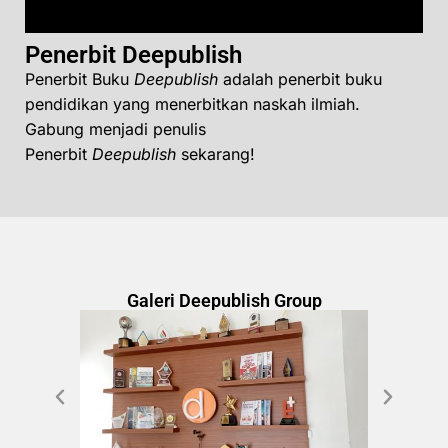
Penerbit Deepublish
Penerbit Buku
Deepublish
adalah penerbit buku
pendidikan yang menerbitkan naskah ilmiah.
Gabung menjadi penulis
Penerbit
Deepublish
sekarang!
Galeri Deepublish Group