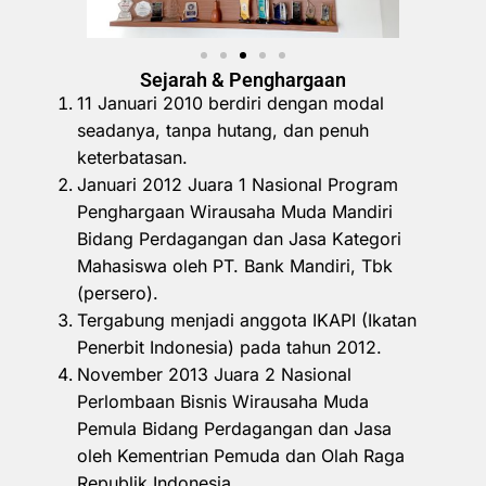
Sejarah & Penghargaan
11 Januari 2010 berdiri dengan modal
seadanya, tanpa hutang, dan penuh
keterbatasan.
Januari 2012 Juara 1 Nasional Program
Penghargaan Wirausaha Muda Mandiri
Bidang Perdagangan dan Jasa Kategori
Mahasiswa oleh PT. Bank Mandiri, Tbk
(persero).
Tergabung menjadi anggota IKAPI (Ikatan
Penerbit Indonesia) pada tahun 2012.
November 2013 Juara 2 Nasional
Perlombaan Bisnis Wirausaha Muda
Pemula Bidang Perdagangan dan Jasa
oleh Kementrian Pemuda dan Olah Raga
Republik Indonesia.