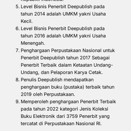
Level Bisnis Penerbit Deepublish pada
tahun 2014 adalah UMKM yakni Usaha
Kecil.
Level Bisnis Penerbit Deepublish pada
tahun 2016 adalah UMKM yakni Usaha
Menengah.
Penghargaan Perpustakaan Nasional untuk
Penerbit Deepublish tahun 2017 Sebagai
Penerbit Terbaik dalam Ketaatan Undang-
Undang, dan Pelaporan Karya Cetak.
Penulis Deepublish mendapatkan
penghargaan buku (pustaka) terbaik tahun
2019 oleh Perpustakaan.
Memperoleh penghargaan Penerbit Terbaik
pada tahun 2022 kategori Jenis Koleksi
Buku Elektronik dari 3759 Penerbit yang
tercatat di Perpustakaan Nasional RI.