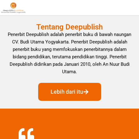
Tentang Deepublish
Penerbit Deepublish adalah penerbit buku di bawah naungan
CV. Budi Utama Yogyakarta. Penerbit Deepublish adalah
penerbit buku yang memfokuskan penerbitannya dalam
bidang pendidikan, terutama pendidikan tinggi. Penerbit
Deepublish didirikan pada Januari 2010, oleh An Nuur Budi
Utama.
Lebih dari itu