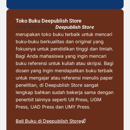
Toko Buku Deepublish Store
Toko Buku Online
Deepublish Store
merupakan toko buku terbaik untuk mencari
buku-buku berkualitas dan original yang
fokusnya untuk pendidikan tinggi dan ilmiah.
Bagi Anda mahasiswa yang ingin mencari
buku referensi untuk kuliah atau skripsi. Bagi
dosen yang ingin mendapatkan buku terbaik
untuk mengajar atau referensi menulis paper
penelitian, di Deepublish Store sangat
lengkap bahkan sudah bekerja sama dengan
penerbit lainnya seperti UII Press, UGM
Press, UAD Press dan UMY Press.
Beli Buku di Deepublish Store