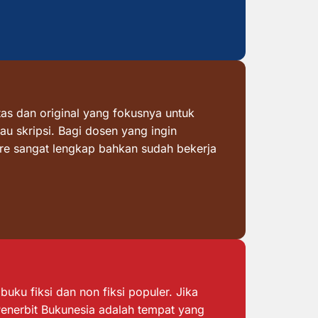
as dan original yang fokusnya untuk
au skripsi. Bagi dosen yang ingin
ore sangat lengkap bahkan sudah bekerja
ku fiksi dan non fiksi populer. Jika
 Penerbit Bukunesia adalah tempat yang