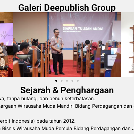
Galeri Deepublish Group
Sejarah & Penghargaan
ya, tanpa hutang, dan penuh keterbatasan.
hargaan Wirausaha Muda Mandiri Bidang Perdagangan dan 
erbit Indonesia) pada tahun 2012.
 Bisnis Wirausaha Muda Pemula Bidang Perdagangan dan 