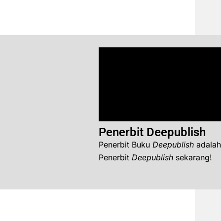
Penerbit Deepublish
Penerbit Buku
Deepublish
adalah
Penerbit
Deepublish
sekarang!