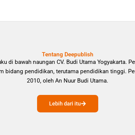
Tentang Deepublish
uku di bawah naungan CV. Budi Utama Yogyakarta. Pe
bidang pendidikan, terutama pendidikan tinggi. Pene
2010, oleh An Nuur Budi Utama.
Lebih dari itu