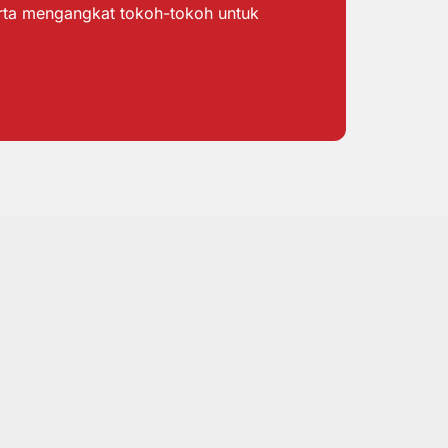
erta mengangkat tokoh-tokoh untuk