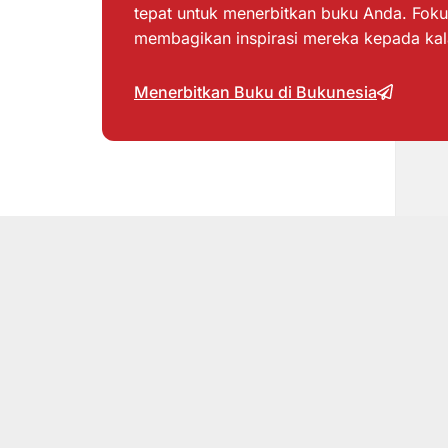
tepat untuk menerbitkan buku Anda. Foku
membagikan inspirasi mereka kepada ka
Menerbitkan Buku di Bukunesia