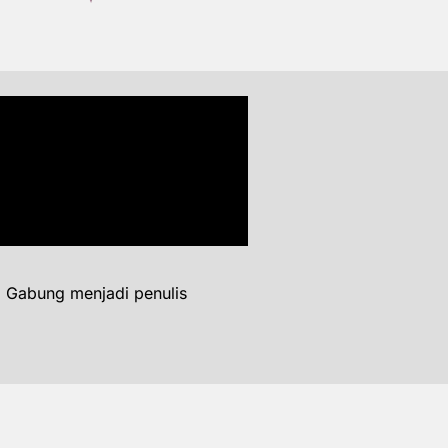
. Gabung menjadi penulis