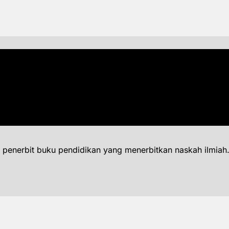
 penerbit buku pendidikan yang menerbitkan naskah ilmiah