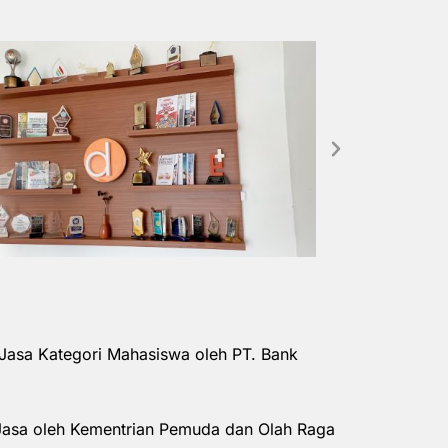
Jasa Kategori Mahasiswa oleh PT. Bank
Jasa oleh Kementrian Pemuda dan Olah Raga