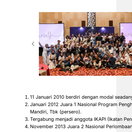
11 Januari 2010 berdiri dengan modal seadan
Januari 2012 Juara 1 Nasional Program Peng
Mandiri, Tbk (persero).
Tergabung menjadi anggota IKAPI (Ikatan Pen
November 2013 Juara 2 Nasional Perlombaan