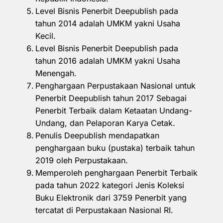
Level Bisnis Penerbit Deepublish pada
tahun 2014 adalah UMKM yakni Usaha
Kecil.
Level Bisnis Penerbit Deepublish pada
tahun 2016 adalah UMKM yakni Usaha
Menengah.
Penghargaan Perpustakaan Nasional untuk
Penerbit Deepublish tahun 2017 Sebagai
Penerbit Terbaik dalam Ketaatan Undang-
Undang, dan Pelaporan Karya Cetak.
Penulis Deepublish mendapatkan
penghargaan buku (pustaka) terbaik tahun
2019 oleh Perpustakaan.
Memperoleh penghargaan Penerbit Terbaik
pada tahun 2022 kategori Jenis Koleksi
Buku Elektronik dari 3759 Penerbit yang
tercatat di Perpustakaan Nasional RI.