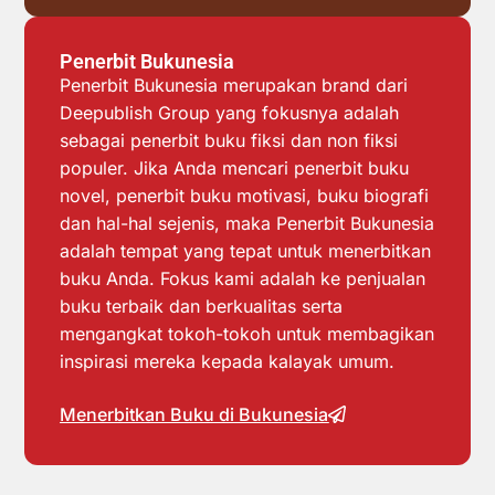
Penerbit Bukunesia
Penerbit Bukunesia merupakan brand dari
Deepublish Group yang fokusnya adalah
sebagai penerbit buku fiksi dan non fiksi
populer. Jika Anda mencari penerbit buku
novel, penerbit buku motivasi, buku biografi
dan hal-hal sejenis, maka Penerbit Bukunesia
adalah tempat yang tepat untuk menerbitkan
buku Anda. Fokus kami adalah ke penjualan
buku terbaik dan berkualitas serta
mengangkat tokoh-tokoh untuk membagikan
inspirasi mereka kepada kalayak umum.
Menerbitkan Buku di Bukunesia