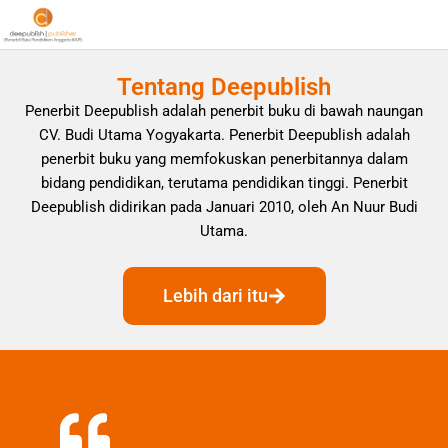
Tentang Deepublish
Penerbit Deepublish adalah penerbit buku di bawah naungan
CV. Budi Utama Yogyakarta. Penerbit Deepublish adalah
penerbit buku yang memfokuskan penerbitannya dalam
bidang pendidikan, terutama pendidikan tinggi. Penerbit
Deepublish didirikan pada Januari 2010, oleh An Nuur Budi
Utama.
Lebih dari itu