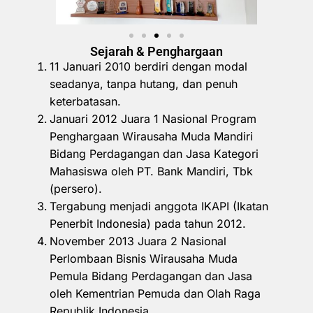
Sejarah & Penghargaan
11 Januari 2010 berdiri dengan modal
seadanya, tanpa hutang, dan penuh
keterbatasan.
Januari 2012 Juara 1 Nasional Program
Penghargaan Wirausaha Muda Mandiri
Bidang Perdagangan dan Jasa Kategori
Mahasiswa oleh PT. Bank Mandiri, Tbk
(persero).
Tergabung menjadi anggota IKAPI (Ikatan
Penerbit Indonesia) pada tahun 2012.
November 2013 Juara 2 Nasional
Perlombaan Bisnis Wirausaha Muda
Pemula Bidang Perdagangan dan Jasa
oleh Kementrian Pemuda dan Olah Raga
Republik Indonesia.