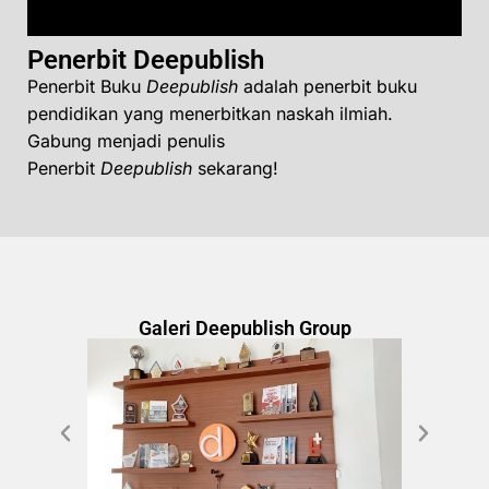
Penerbit Deepublish
Penerbit Buku
Deepublish
adalah penerbit buku
pendidikan yang menerbitkan naskah ilmiah.
Gabung menjadi penulis
Penerbit
Deepublish
sekarang!
Galeri Deepublish Group