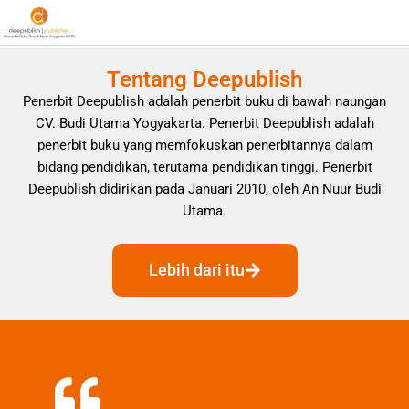
Tentang Deepublish
Penerbit Deepublish adalah penerbit buku di bawah naungan
CV. Budi Utama Yogyakarta. Penerbit Deepublish adalah
penerbit buku yang memfokuskan penerbitannya dalam
bidang pendidikan, terutama pendidikan tinggi. Penerbit
Deepublish didirikan pada Januari 2010, oleh An Nuur Budi
Utama.
Lebih dari itu