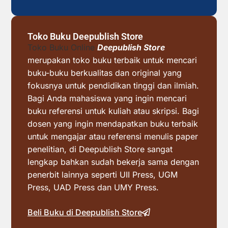
Toko Buku Deepublish Store
Toko Buku Online
Deepublish Store
merupakan toko buku terbaik untuk mencari
buku-buku berkualitas dan original yang
fokusnya untuk pendidikan tinggi dan ilmiah.
Bagi Anda mahasiswa yang ingin mencari
buku referensi untuk kuliah atau skripsi. Bagi
dosen yang ingin mendapatkan buku terbaik
untuk mengajar atau referensi menulis paper
penelitian, di Deepublish Store sangat
lengkap bahkan sudah bekerja sama dengan
penerbit lainnya seperti UII Press, UGM
Press, UAD Press dan UMY Press.
Beli Buku di Deepublish Store