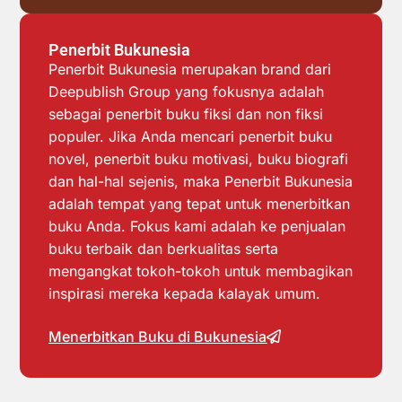
Penerbit Bukunesia
Penerbit Bukunesia merupakan brand dari
Deepublish Group yang fokusnya adalah
sebagai penerbit buku fiksi dan non fiksi
populer. Jika Anda mencari penerbit buku
novel, penerbit buku motivasi, buku biografi
dan hal-hal sejenis, maka Penerbit Bukunesia
adalah tempat yang tepat untuk menerbitkan
buku Anda. Fokus kami adalah ke penjualan
buku terbaik dan berkualitas serta
mengangkat tokoh-tokoh untuk membagikan
inspirasi mereka kepada kalayak umum.
Menerbitkan Buku di Bukunesia