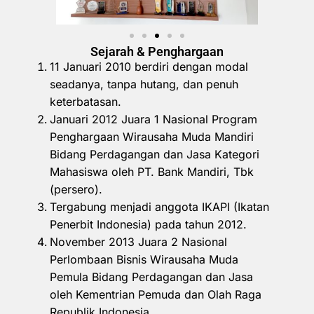
Sejarah & Penghargaan
11 Januari 2010 berdiri dengan modal
seadanya, tanpa hutang, dan penuh
keterbatasan.
Januari 2012 Juara 1 Nasional Program
Penghargaan Wirausaha Muda Mandiri
Bidang Perdagangan dan Jasa Kategori
Mahasiswa oleh PT. Bank Mandiri, Tbk
(persero).
Tergabung menjadi anggota IKAPI (Ikatan
Penerbit Indonesia) pada tahun 2012.
November 2013 Juara 2 Nasional
Perlombaan Bisnis Wirausaha Muda
Pemula Bidang Perdagangan dan Jasa
oleh Kementrian Pemuda dan Olah Raga
Republik Indonesia.