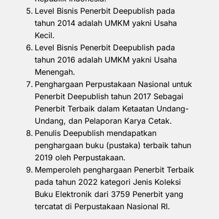
Level Bisnis Penerbit Deepublish pada
tahun 2014 adalah UMKM yakni Usaha
Kecil.
Level Bisnis Penerbit Deepublish pada
tahun 2016 adalah UMKM yakni Usaha
Menengah.
Penghargaan Perpustakaan Nasional untuk
Penerbit Deepublish tahun 2017 Sebagai
Penerbit Terbaik dalam Ketaatan Undang-
Undang, dan Pelaporan Karya Cetak.
Penulis Deepublish mendapatkan
penghargaan buku (pustaka) terbaik tahun
2019 oleh Perpustakaan.
Memperoleh penghargaan Penerbit Terbaik
pada tahun 2022 kategori Jenis Koleksi
Buku Elektronik dari 3759 Penerbit yang
tercatat di Perpustakaan Nasional RI.