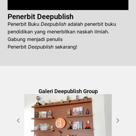
Penerbit Deepublish
Penerbit Buku
Deepublish
adalah penerbit buku
pendidikan yang menerbitkan naskah ilmiah.
Gabung menjadi penulis
Penerbit
Deepublish
sekarang!
Galeri Deepublish Group